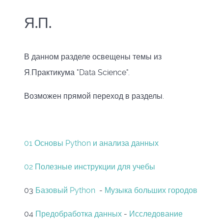
Я.П.
В данном разделе освещены темы из
Я.Практикума "Data Science".
Возможен прямой переход в разделы.
01 Основы Python и анализа данных
02 Полезные инструкции для учебы
03
Базовый Python
-
Музыка больших городов
04
Предобработка данных
-
Исследование