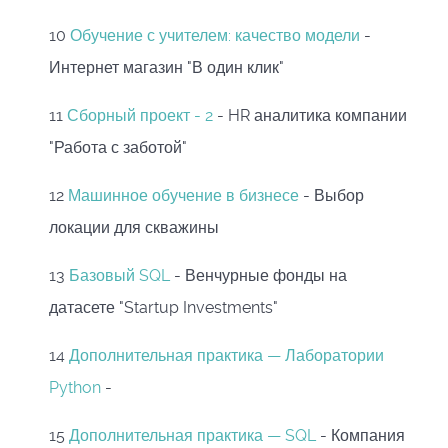
10
Обучение с учителем: качество модели
-
Интернет магазин "В один клик"
11
Сборный проект - 2
- HR аналитика компании
"Работа с заботой"
12
Машинное обучение в бизнесе
- Выбор
локации для скважины
13
Базовый SQL
- Венчурные фонды на
датасете "Startup Investments"
14
Дополнительная практика — Лаборатории
Python
-
15
Дополнительная практика — SQL
- Компания