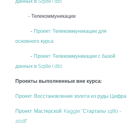
данных в Sqlite (.db)
- Телекоммуникации
-
Проект: Телекоммуникации для
основного курса
-
Проект: Телекоммуникации с базой
данных в Sqlite (.db)
Проекты выполненные вне курса:
Проект: Восстановление золота из руды Цифра
Проект: Мастерской: Kaggle "Стартапы 1980 -
2018"