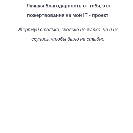
Лучшая благодарность от тебя, это
пожертвования на мой IT - проект.
Жертвуй столько, сколько не жалко, но и не
скупись, чтобы было не стыдно.