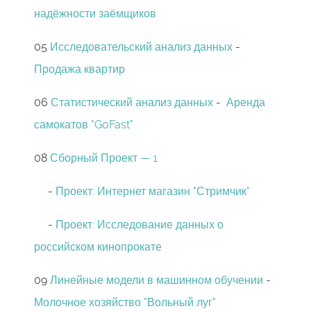
надёжности заёмщиков
05
Исследовательский анализ данных
-
Продажа квартир
06
Статистический анализ данных
-
Аренда
самокатов "GoFast"
08
Сборный Проект — 1
-
Проект: Интернет магазин "Стримчик"
-
Проект: Исследование данных о
российском кинопрокате
09
Линейные модели в машинном обучении
-
Молочное хозяйство "Вольный луг"