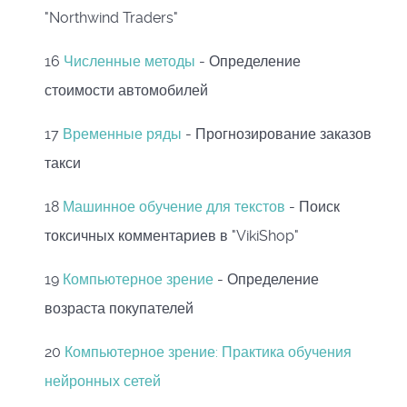
"Northwind Traders"
16
Численные методы
- Определение
стоимости автомобилей
17
Временные ряды
- Прогнозирование заказов
такси
18
Машинное обучение для текстов
- Поиск
токсичных комментариев в "VikiShop"
19
Компьютерное зрение
- Определение
возраста покупателей
20
Компьютерное зрение: Практика обучения
нейронных сетей