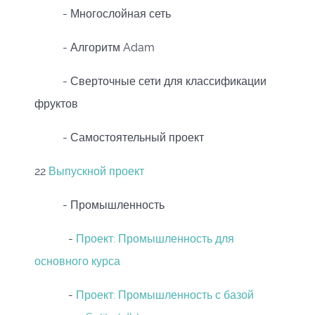
- Многослойная сеть
- Алгоритм Adam
- Сверточные сети для классификации
фруктов
- Самостоятельный проект
22
Выпускной проект
- Промышленность
-
Проект: Промышленность для
основного курса
-
Проект: Промышленность с базой