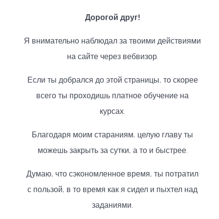
Дорогой друг!
Я внимательно наблюдал за твоими действиями
на сайте через вебвизор.
Если ты добрался до этой страницы, то скорее
всего ты проходишь платное обучение на
курсах.
Благодаря моим стараниям, целую главу ты
можешь закрыть за сутки, а то и быстрее.
Думаю, что сэкономленное время, ты потратил
с пользой, в то время как я сидел и пыхтел над
заданиями.