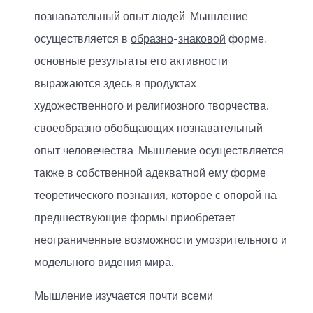
познавательный опыт людей. Мышление
осуществляется в
образно
-
знаковой
форме,
основные результаты его активности
выражаются здесь в продуктах
художественного и религиозного творчества,
своеобразно обобщающих познавательный
опыт человечества. Мышление осуществляется
также в собственной адекватной ему форме
теоретического познания, которое с опорой на
предшествующие формы приобретает
неограниченные возможности умозрительного и
модельного видения мира.
Мышление изучается почти всеми