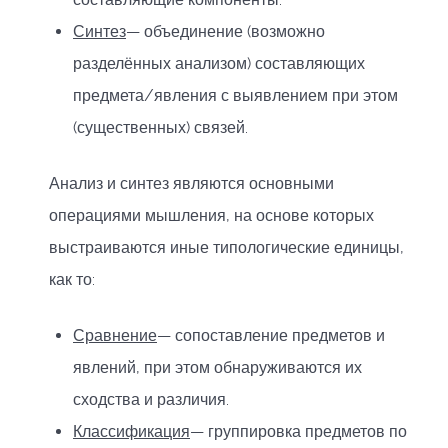
Синтез
— объединение (возможно
разделённых анализом) составляющих
предмета/явления с выявлением при этом
(существенных) связей.
Анализ и синтез являются основными
операциями мышления, на основе которых
выстраиваются иные типологические единицы,
как то:
Сравнение
— сопоставление предметов и
явлений, при этом обнаруживаются их
сходства и различия.
Классификация
— группировка предметов по