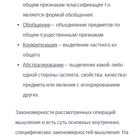
общим признакам (классификация т.о.
является формой обобщения).
Обобщение
— объединение предметов по
общим (существенным) признакам.
Конкретизация
— выделение частного из
общего.
Абстрагирование
— выделение какой-либо
одной стороны (аспекта, свойства, качества)
предмета или явления с игнорированием
других.
Закономерности рассмотренных операций
мышления и есть суть основных внутренних,
специфических закономерностей мышления. На