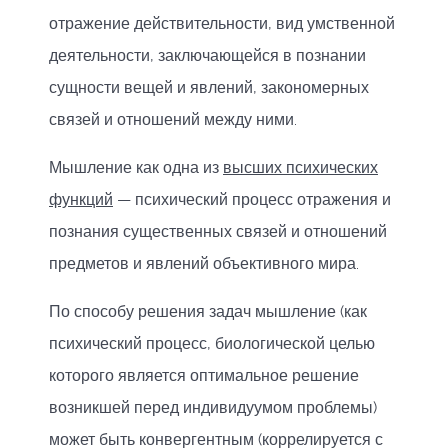
отражение действительности, вид умственной
деятельности, заключающейся в познании
сущности вещей и явлений, закономерных
связей и отношений между ними.
Мышление как одна из
высших психических
функций
— психический процесс отражения и
познания существенных связей и отношений
предметов и явлений объективного мира.
По способу решения задач мышление (как
психический процесс, биологической целью
которого является оптимальное решение
возникшей перед индивидуумом проблемы)
может быть конвергентным (коррелируется с