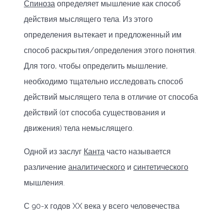
Спиноза
определяет мышление как способ
действия мыслящего тела. Из этого
определения вытекает и предложенный им
способ раскрытия/определения этого понятия.
Для того, чтобы определить мышление,
необходимо тщательно исследовать способ
действий мыслящего тела в отличие от способа
действий (от способа существования и
движения) тела немыслящего.
Одной из заслуг
Канта
часто называется
различение
аналитического
и
синтетического
мышления.
С 90-х годов XX века у всего человечества