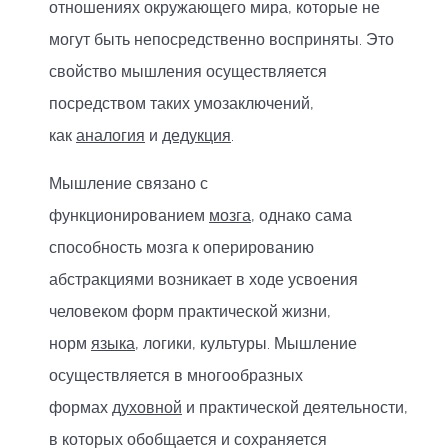
отношениях окружающего мира, которые не
могут быть непосредственно восприняты. Это
свойство мышления осуществляется
посредством таких умозаключений,
как
аналогия
и
дедукция
.
Мышление связано с
функционированием
мозга
, однако сама
способность мозга к оперированию
абстракциями возникает в ходе усвоения
человеком форм практической жизни,
норм
языка
, логики, культуры. Мышление
осуществляется в многообразных
формах
духовной
и практической деятельности,
в которых обобщается и сохраняется