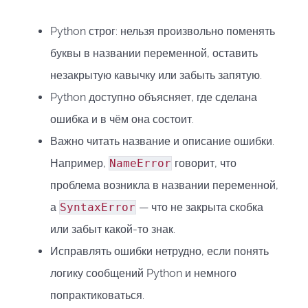
Python строг: нельзя произвольно поменять
буквы в названии переменной, оставить
незакрытую кавычку или забыть запятую.
Python доступно объясняет, где сделана
ошибка и в чём она состоит.
Важно читать название и описание ошибки.
Например,
NameError
говорит, что
проблема возникла в названии переменной,
а
SyntaxError
— что не закрыта скобка
или забыт какой-то знак.
Исправлять ошибки нетрудно, если понять
логику сообщений Python и немного
попрактиковаться.