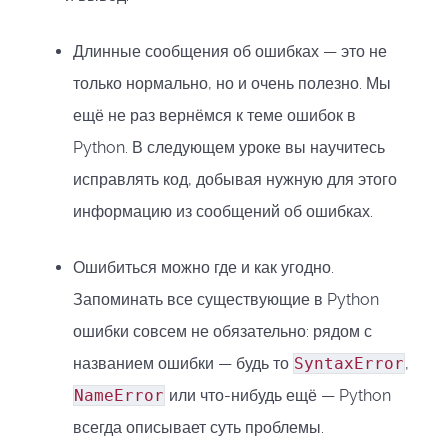
Длинные сообщения об ошибках — это не
только нормально, но и очень полезно. Мы
ещё не раз вернёмся к теме ошибок в
Python. В следующем уроке вы научитесь
исправлять код, добывая нужную для этого
информацию из сообщений об ошибках.
Ошибиться можно где и как угодно.
Запоминать все существующие в Python
ошибки совсем не обязательно: рядом с
названием ошибки — будь то
SyntaxError
,
NameError
или что-нибудь ещё — Python
всегда описывает суть проблемы.