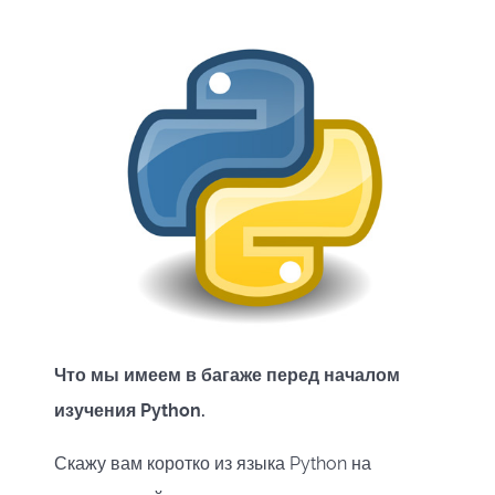
Что мы имеем в багаже перед началом
изучения Python.
Скажу вам коротко из языка Python на