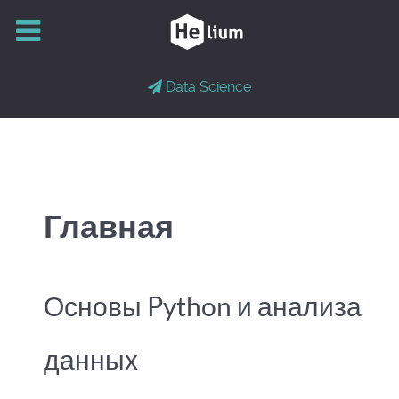
Data Science
Главная
Основы Python и анализа
данных