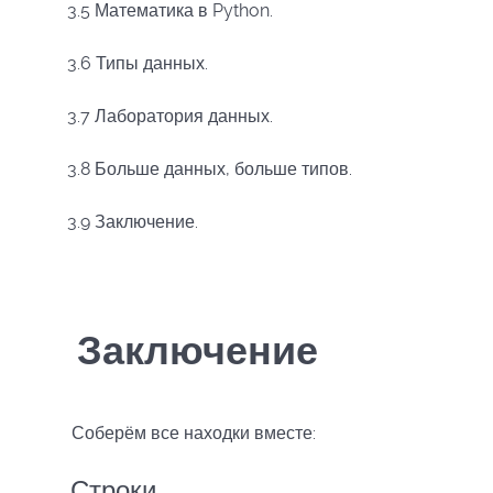
3.5 Математика в Python.
3.6 Типы данных.
3.7 Лаборатория данных.
3.8 Больше данных, больше типов.
3.9 Заключение.
Заключение
Соберём все находки вместе:
Строки