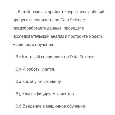
В этой теме вы пройдёте через весь рабочий
процесс специалиста по Data Science:
предобработаете данные, проведёте
исследовательский анализ и построите модель
машинного обучения.
6.2 Кто такой специалист по Data Science.
6.3 И роботы учатся.
6.4 Как обучить машину.
6.5 Классифицируем клиентов.
6.6 Введение в машинное обучение.