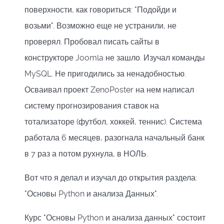
поверхности, как говориться: "Подойди и
возьми". Возможно еще не устранили, не
проверял. Пробовал писать сайты в
конструкторе Joomla не зашло. Изучал команды
MySQL. Не пригодились за ненадобностью.
Осваивал проект ZenoPoster на нем написал
систему прогнозирования ставок на
тотализаторе (футбол, хоккей, теннис). Система
работала 6 месяцев, разогнала начальный банк
в 7 раз а потом рухнула, в НОЛЬ.
Вот что я делал и изучал до открытия раздела:
"Основы Python и анализа Данных".
Курс "Основы Python и анализа данных" состоит