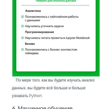
По мере того, как вы будете изучать анализ
данных, вы будете всё больше и больше
узнавать Python.
6. Машинное обучение.