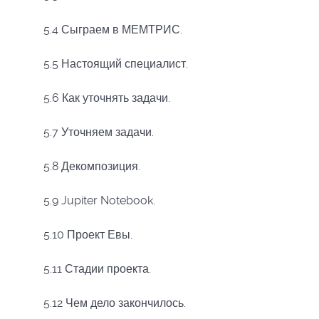
5.4 Сыграем в МЕМТРИС.
5.5 Настоящий специалист.
5.6
Как уточнять задачи
.
5.7 Уточняем задачи.
5.8 Декомпозиция.
5.9 Jupiter Notebook.
5.10 Проект Евы.
5.11 Стадии проекта.
5.12 Чем дело закончилось.