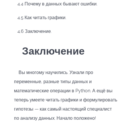
4.4 Почему в данных бывают ошибки.
4.5 Как читать графики.
4.6 Заключение.
Заключение
Вы многому научились. Узнали про
переменные, разные типы данных и
математические операции в Python. А ещё вы
теперь умеете читать графики и формулировать
гипотезы — как самый настоящий специалист
по анализу данных. Начало положено!