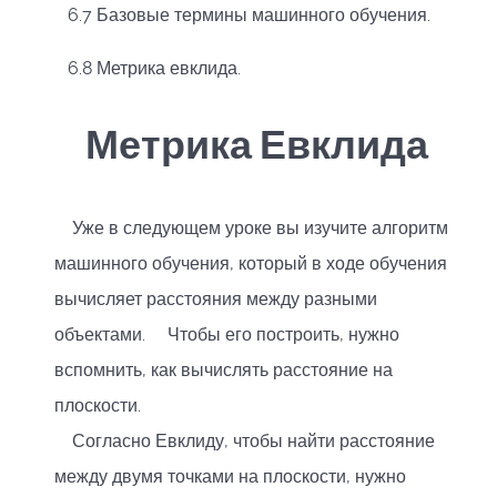
6.7 Базовые термины машинного обучения.
6.8 Метрика евклида.
Метрика Евклида
Уже в следующем уроке вы изучите алгоритм
машинного обучения, который в ходе обучения
вычисляет расстояния между разными
объектами. Чтобы его построить, нужно
вспомнить, как вычислять расстояние на
плоскости.
Согласно Евклиду, чтобы найти расстояние
между двумя точками на плоскости, нужно