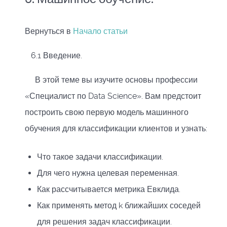
Вернуться в
Начало статьи
6.1 Введение.
В этой теме вы изучите основы профессии
«Специалист по Data Science». Вам предстоит
построить свою первую модель машинного
обучения для классификации клиентов и узнать:
Что такое задачи классификации.
Для чего нужна целевая переменная.
Как рассчитывается метрика Евклида.
Как применять метод
k
ближайших соседей
для решения задач классификации.