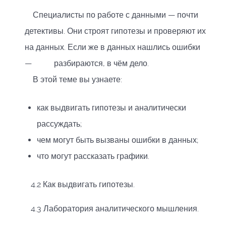
Специалисты по работе с данными — почти
детективы. Они строят гипотезы и проверяют их
на данных. Если же в данных нашлись ошибки
— разбираются, в чём дело.
В этой теме вы узнаете:
как выдвигать гипотезы и аналитически
рассуждать;
чем могут быть вызваны ошибки в данных;
что могут рассказать графики.
4.2 Как выдвигать гипотезы.
4.3 Лаборатория аналитического мышления.