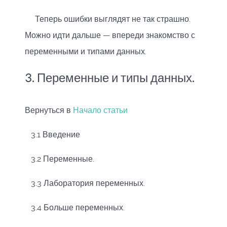
Теперь ошибки выглядят не так страшно.
Можно идти дальше — впереди знакомство с
переменными и типами данных.
3. Переменные и типы данных.
Вернуться в
Начало статьи
3.1 Введение
3.2 Переменные.
3.3 Лаборатория переменных.
3.4 Больше переменных.