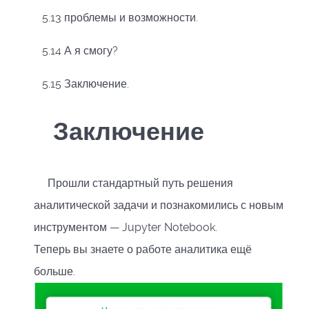
5.13 проблемы и возможности.
5.14 А я смогу?
5.15 Заключение.
Заключение
Прошли стандартный путь решения
аналитической задачи и познакомились с новым
инструментом — Jupyter Notebook.
Теперь вы знаете о работе аналитика ещё
больше.