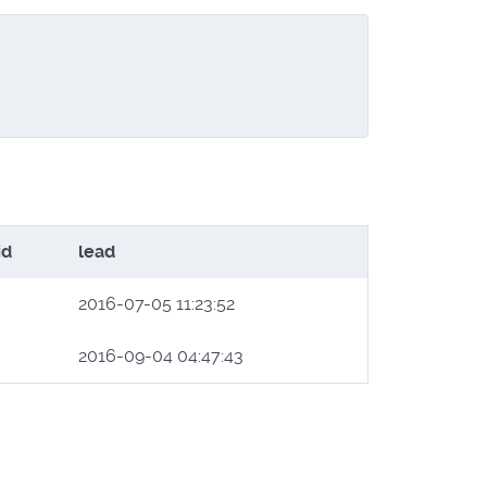
id
lead
2016-07-05 11:23:52
2016-09-04 04:47:43