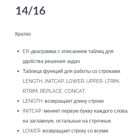
14/16
Кратко:
ER-диаграмма с описанием таблиц для
удобства решения задач.
Таблица функций для работы со строками:
LENGTH, INITCAP, LOWER, UPPER, LTRIM,
RTRIM, REPLACE, CONCAT.
LENGTH: возвращает длину строки.
INITCAP: меняет первую букву каждого слова
на заглавную, остальные на строчные.
LOWER: возвращает строку со всеми