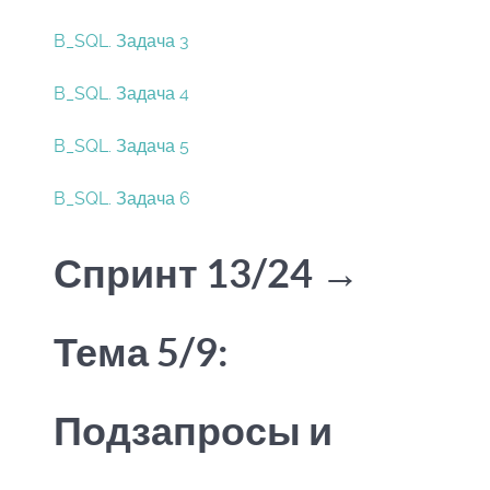
B_SQL. Задача 3
B_SQL. Задача 4
B_SQL. Задача 5
B_SQL. Задача 6
Спринт 13/24 →
Тема 5/9:
Подзапросы и