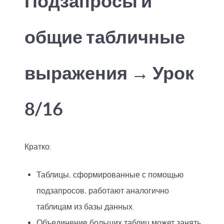
Подзапросы и
общие табличные
выражения → Урок
8/16
Кратко:
Таблицы, сформированные с помощью
подзапросов, работают аналогично
таблицам из базы данных.
Объединение больших таблиц может занять