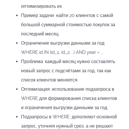
оптимизировать их.
Пример задачи: найти 20 клиентов с самой
большой суммарной стоимостью покупок за
последний месяц.
Ограничение выгрузки данными за год:
WHERE id IN (id_1, id_2 ...) AND year = ....
Проблема: каждый месяц нужно составлять
новый запрос с подсчётами за год, так как
список клиентов меняется.
Оптимизация: использование подзапроса в
WHERE для формирования списка клиентов
и ограничения выгрузки данными за год.
Подзапросы в WHERE: дополняют основной
запрос, уточняя нужный срез, а не решают