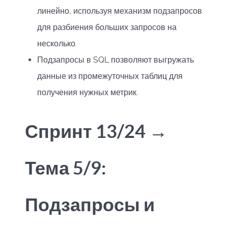
линейно, используя механизм подзапросов
для разбиения больших запросов на
несколько.
Подзапросы в SQL позволяют выгружать
данные из промежуточных таблиц для
получения нужных метрик.
Спринт 13/24 →
Тема 5/9:
Подзапросы и