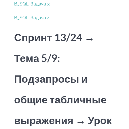
B_SQL. Задача 3
B_SQL. Задача 4
Спринт 13/24 →
Тема 5/9:
Подзапросы и
общие табличные
выражения → Урок