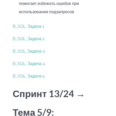
помогает избежать ошибок при
использовании подзапросов.
B_SQL. Задача 1
B_SQL. Задача 2
B_SQL. Задача 3
B_SQL. Задача 4
B_SQL. Задача 5
Спринт 13/24 →
Тема 5/9: