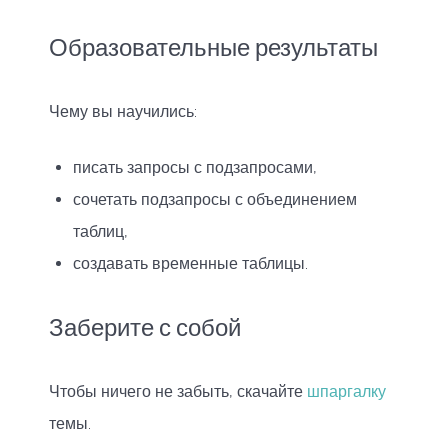
Образовательные результаты
Чему вы научились:
писать запросы с подзапросами,
сочетать подзапросы с объединением
таблиц,
создавать временные таблицы.
Заберите с собой
Чтобы ничего не забыть, скачайте
шпаргалку
темы.