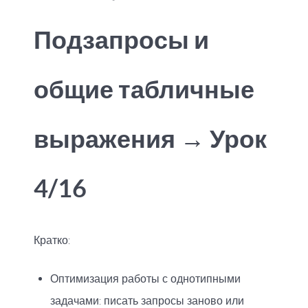
Подзапросы и
общие табличные
выражения → Урок
4/16
Кратко:
Оптимизация работы с однотипными
задачами: писать запросы заново или