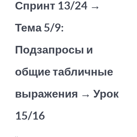
Спринт 13/24 →
Тема 5/9:
Подзапросы и
общие табличные
выражения → Урок
15/16