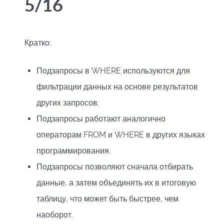
5/16
Кратко:
Подзапросы в WHERE используются для
фильтрации данных на основе результатов
других запросов.
Подзапросы работают аналогично
операторам FROM и WHERE в других языках
программирования.
Подзапросы позволяют сначала отбирать
данные, а затем объединять их в итоговую
таблицу, что может быть быстрее, чем
наоборот.