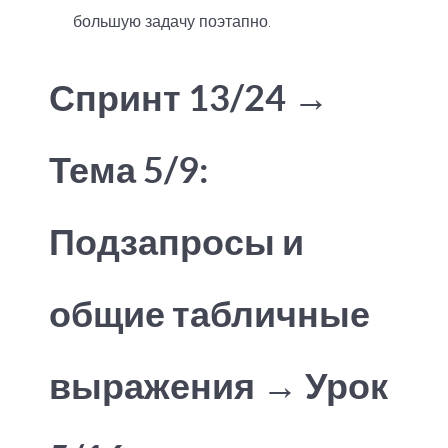
большую задачу поэтапно.
Спринт 13/24 →
Тема 5/9:
Подзапросы и
общие табличные
выражения → Урок