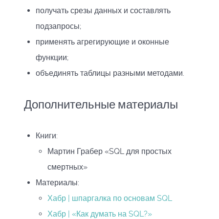
получать срезы данных и составлять
подзапросы;
применять агрегирующие и оконные
функции;
объединять таблицы разными методами.
Дополнительные материалы
Книги:
Мартин Грабер «SQL для простых
смертных»
Материалы:
Хабр | шпаргалка по основам SQL
Хабр | «Как думать на SQL?»