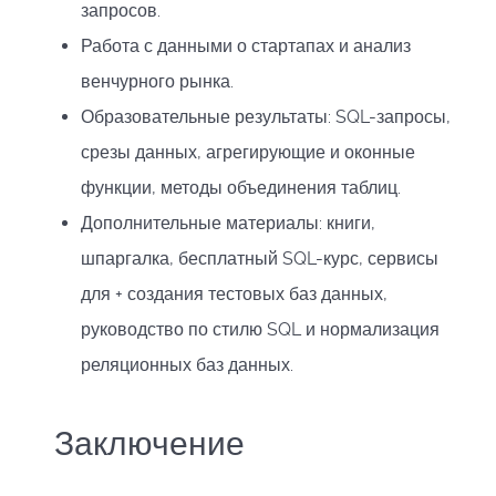
запросов.
Работа с данными о стартапах и анализ
венчурного рынка.
Образовательные результаты: SQL-запросы,
срезы данных, агрегирующие и оконные
функции, методы объединения таблиц.
Дополнительные материалы: книги,
шпаргалка, бесплатный SQL-курс, сервисы
для + создания тестовых баз данных,
руководство по стилю SQL и нормализация
реляционных баз данных.
Заключение