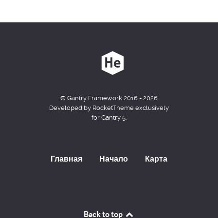
© Gantry Framework 2016 - 2026
Developed by RocketTheme exclusively
for Gantry 5.
Главная
Начало
Карта
Back to top