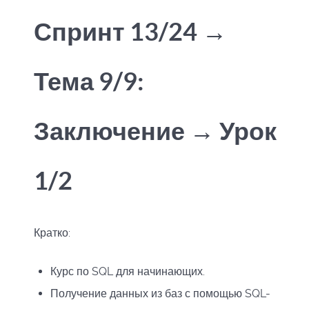
Спринт 13/24 →
Тема 9/9:
Заключение → Урок
1/2
Кратко:
Курс по SQL для начинающих.
Получение данных из баз с помощью SQL-