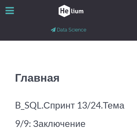
Data Science
Главная
B_SQL.Спринт 13/24.Тема
9/9: Заключение