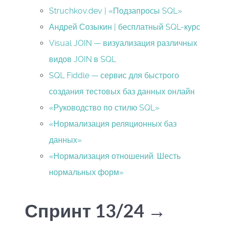
Struchkov.dev | «Подзапросы SQL»
Андрей Созыкин | бесплатный SQL-курс
Visual JOIN — визуализация различных
видов JOIN в SQL
SQL Fiddle — сервис для быстрого
создания тестовых баз данных онлайн
«Руководство по стилю SQL»
«Нормализация реляционных баз
данных»
«Нормализация отношений. Шесть
нормальных форм»
Спринт 13/24 →