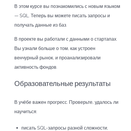
В этом курсе вы познакомились с новым языком
— SQL. Теперь вы можете писать запросы и
получать данные из баз.
В проекте вы работали с данными о стартапах.
Вы узнали больше о том, как устроен
венчурный рынок, и проанализировали
активность фондов.
Образовательные результаты
В учёбе важен прогресс. Проверьте, удалось ли
научиться:
писать SQL-запросы разной сложности;