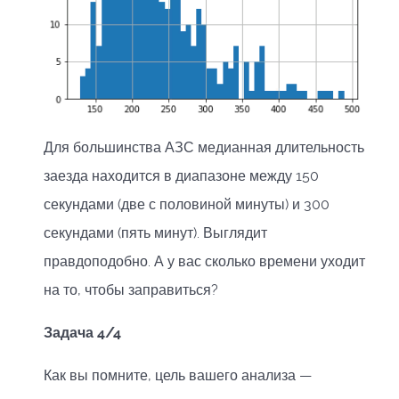
Для большинства АЗС медианная длительность
заезда находится в диапазоне между 150
секундами (две с половиной минуты) и 300
секундами (пять минут). Выглядит
правдоподобно. А у вас сколько времени уходит
на то, чтобы заправиться?
Задача 4/4
Как вы помните, цель вашего анализа —