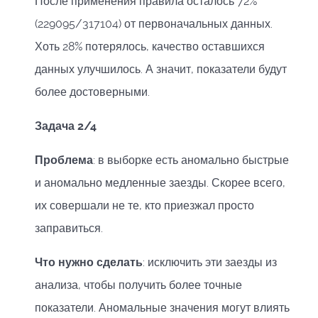
После применения правила осталось 72%
(229095/317104) от первоначальных данных.
Хоть 28% потерялось, качество оставшихся
данных улучшилось. А значит, показатели будут
более достоверными.
Задача 2/4
Проблема
: в выборке есть аномально быстрые
и аномально медленные заезды. Скорее всего,
их совершали не те, кто приезжал просто
заправиться.
Что нужно сделать
: исключить эти заезды из
анализа, чтобы получить более точные
показатели. Аномальные значения могут влиять