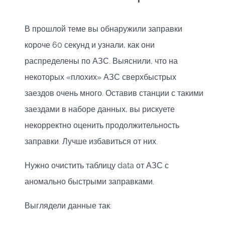
В прошлой теме вы обнаружили заправки
короче 60 секунд и узнали, как они
распределены по АЗС. Выяснили, что на
некоторых «плохих» АЗС сверхбыстрых
заездов очень много. Оставив станции с такими
заездами в наборе данных, вы рискуете
некорректно оценить продолжительность
заправки. Лучше избавиться от них.
Нужно очистить таблицу data от АЗС с
аномально быстрыми заправками.
Выглядели данные так: