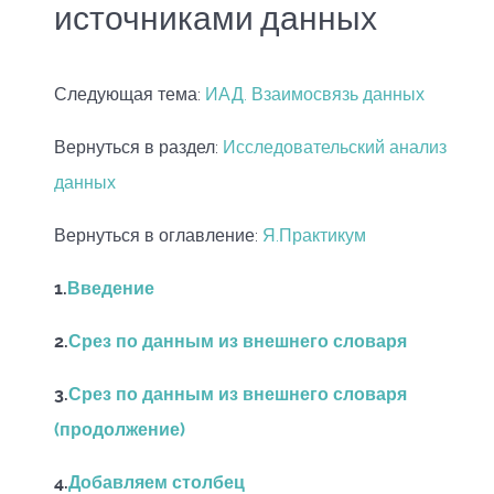
источниками данных
Следующая тема:
ИАД. Взаимосвязь данных
Вернуться в раздел:
Исследовательский анализ
данных
Вернуться в оглавление:
Я.Практикум
1.
Введение
2.
Срез по данным из внешнего словаря
3.
Срез по данным из внешнего словаря
(продолжение)
4.
Добавляем столбец