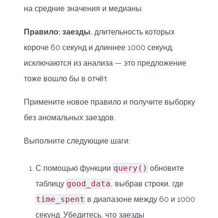
на средние значения и медианы.
Правило: заезды
, длительность которых
короче 60 секунд и длиннее 1000 секунд,
исключаются из анализа — это предложение
тоже вошло бы в отчёт.
Примените новое правило и получите выборку
без аномальных заездов.
Выполните следующие шаги:
С помощью функции
query()
обновите
таблицу
good_data
, выбрав строки, где
time_spent
в диапазоне между 60 и 1000
секунд. Убедитесь, что заезды