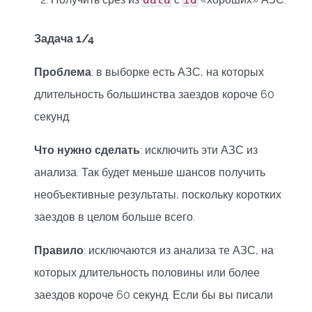
Задача 1/4
Проблема
: в выборке есть АЗС, на которых
длительность большинства заездов короче 60
секунд.
Что нужно сделать
: исключить эти АЗС из
анализа. Так будет меньше шансов получить
необъективные результаты, поскольку коротких
заездов в целом больше всего.
Правило
: исключаются из анализа те АЗС, на
которых длительность половины или более
заездов короче 60 секунд. Если бы вы писали