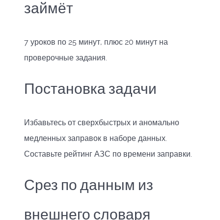
займёт
7 уроков по 25 минут, плюс 20 минут на
проверочные задания.
Постановка задачи
Избавьтесь от сверхбыстрых и аномально
медленных заправок в наборе данных.
Составьте рейтинг АЗС по времени заправки.
Срез по данным из
внешнего словаря