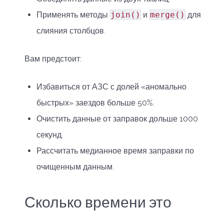
Применять методы
join()
и
merge()
для
слияния столбцов.
Вам предстоит:
Избавиться от АЗС с долей «аномально
быстрых» заездов больше 50%.
Очистить данные от заправок дольше 1000
секунд.
Рассчитать медианное время заправки по
очищенным данным.
Сколько времени это