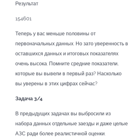
Результат
154601
Теперь у вас меньше половины от
первоначальных данных. Но зато уверенность в
оставшихся данных и итоговых показателях
очень высока. Помните средние показатели,
которые вы вывели в первый раз? Насколько
вы уверены в этих цифрах сейчас?
Задача 3/4
В предыдущих задачах вы выбросили из
набора данных отдельные заезды и даже целые
АЗС ради более реалистичной оценки.