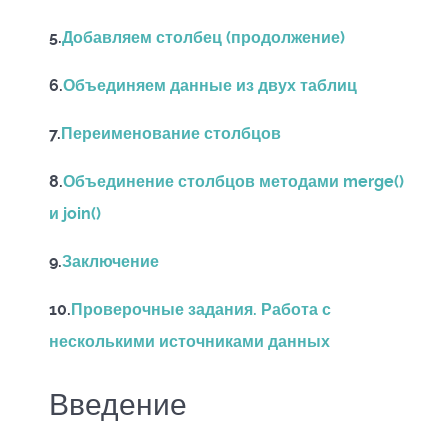
5.
Добавляем столбец (продолжение)
6.
Объединяем данные из двух таблиц
7.
Переименование столбцов
8.
Объединение столбцов методами merge()
и join()
9.
Заключение
10.
Проверочные задания. Работа с
несколькими источниками данных
Введение