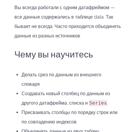
Вы всегда работали с одним датафреймом —
все данные содержались в таблице data. Так
бывает не всегда. Часто приходится объединять
данные из разных источников.
Чему вы научитесь
Делать срез по данным из внешнего
словаря.
Создавать новый столбец по данным из
другого датафрейма, списка и
Series
.
Присваивать столбцы по порядку строк или
по совпадению индексов.
Объединять данные из двух таблиц.