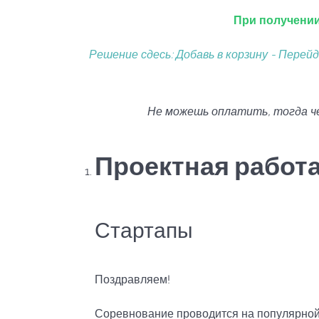
При получении
Решение сдесь: Добавь в корзину - Перей
Не можешь оплатить, тогда ч
Проектная работ
Стартапы
Поздравляем!
Соревнование проводится на популярной 