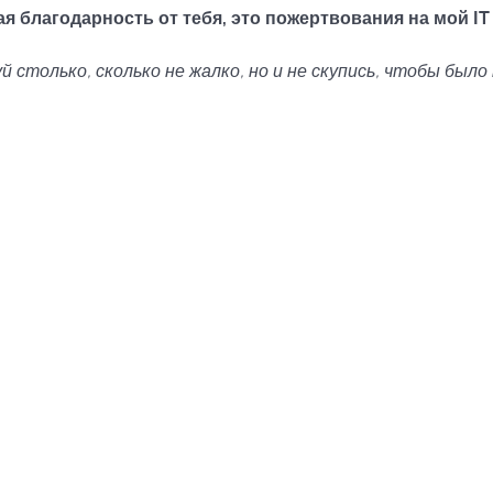
я благодарность от тебя, это пожертвования на мой IT 
 столько, сколько не жалко, но и не скупись, чтобы было