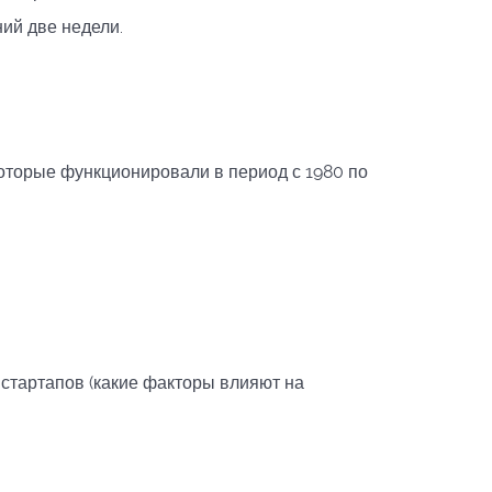
ий две недели.
оторые функционировали в период с 1980 по
тартапов (какие факторы влияют на