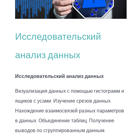
Исследовательский
анализ данных
Исследовательский анализ данных
Визуализация данных с помощью гистограмм и
ящиков с усами. Изучение срезов данных.
Нахождение взаимосвязей разных параметров
в данных. Объединение таблиц. Получение
выводов по сгруппированным данным.