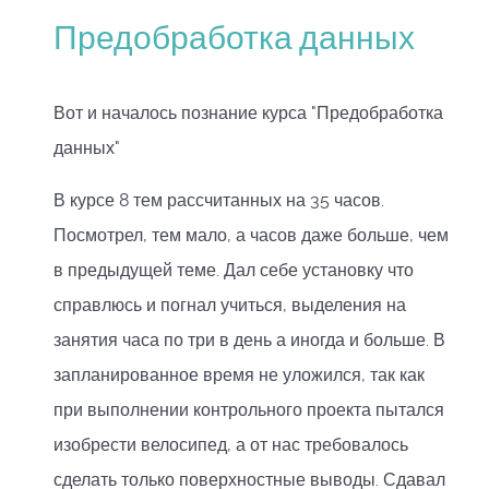
Предобработка данных
Вот и началось познание курса "Предобработка
данных"
В курсе 8 тем рассчитанных на 35 часов.
Посмотрел, тем мало, а часов даже больше, чем
в предыдущей теме. Дал себе установку что
справлюсь и погнал учиться, выделения на
занятия часа по три в день а иногда и больше. В
запланированное время не уложился, так как
при выполнении контрольного проекта пытался
изобрести велосипед, а от нас требовалось
сделать только поверхностные выводы. Сдавал