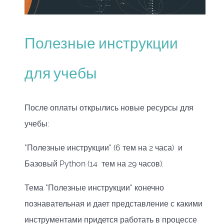
Полезные инструкции
для учебы
После оплаты открылись новые ресурсы для
учебы:
"Полезные инструкции" (6 тем на 2 часа) и
Базовый Python (14 тем на 29 часов).
Тема "Полезные инструкции" конечно
познавательная и дает представление с какими
инструментами придется работать в процессе