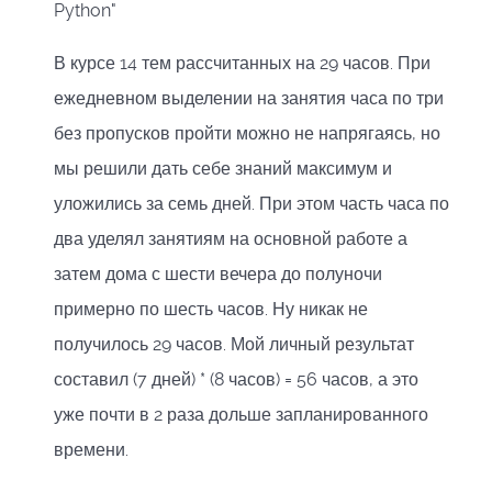
Python"
В курсе 14 тем рассчитанных на 29 часов. При
ежедневном выделении на занятия часа по три
без пропусков пройти можно не напрягаясь, но
мы решили дать себе знаний максимум и
уложились за семь дней. При этом часть часа по
два уделял занятиям на основной работе а
затем дома с шести вечера до полуночи
примерно по шесть часов. Ну никак не
получилось 29 часов. Мой личный результат
составил (7 дней) * (8 часов) = 56 часов, а это
уже почти в 2 раза дольше запланированного
времени.