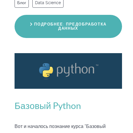
Блог
Data Science
ПОДРОБНЕЕ: ПРЕДОБРАБОТКА
ДАННЫХ
Базовый Python
Вот и началось познание курса "Базовый