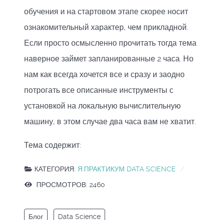
обучения и на стартовом этапе скорее носит
ознакомительный характер, чем прикладной.
Если просто осмысленно прочитать тогда тема
наверное займет запланированные 2 часа. Но
нам как всегда хочется все и сразу и заодно
потрогать все описанные инструменты с
установкой на локальную вычислительную
машину, в этом случае два часа вам не хватит.
Тема содержит:
КАТЕГОРИЯ:
Я.ПРАКТИКУМ DATA SCIENCE
ПРОСМОТРОВ: 2460
Блог
Data Science