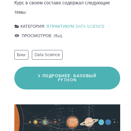
Курс в своем составе содержал следующие
темы:
КАТЕГОРИЯ:
Я.ПРАКТИКУМ DATA SCIENCE
ПРОСМОТРОВ: 7845
Блог
Data Science
ПОДРОБНЕЕ: БАЗОВЫЙ
PYTHON