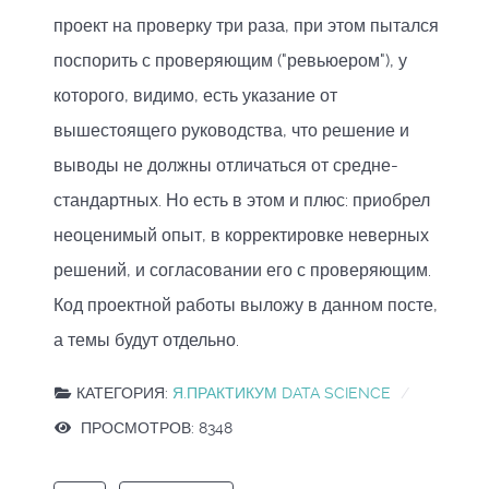
проект на проверку три раза, при этом пытался
поспорить с проверяющим ("ревьюером"), у
которого, видимо, есть указание от
вышестоящего руководства, что решение и
выводы не должны отличаться от средне-
стандартных. Но есть в этом и плюс: приобрел
неоценимый опыт, в корректировке неверных
решений, и согласовании его с проверяющим.
Код проектной работы выложу в данном посте,
а темы будут отдельно.
КАТЕГОРИЯ:
Я.ПРАКТИКУМ DATA SCIENCE
ПРОСМОТРОВ: 8348