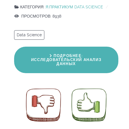
КАТЕГОРИЯ:
Я.ПРАКТИКУМ DATA SCIENCE
ПРОСМОТРОВ: 8938
Data Science
ПОДРОБНЕЕ:
ИССЛЕДОВАТЕЛЬСКИЙ АНАЛИЗ
ДАННЫХ