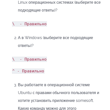
Linux операционных системах (выберите все
подходящие ответы)?
\ - Правильно
А в Windows (выберите все подходящие
ответы)?
\ -
Правильно
^ - Правильно
Вы работаете в операционной системе
Ubuntu с правами обычного пользователя и
хотите установить приложение somesoft.
Какую команду можно для этого