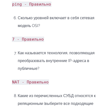
ping - Правильно
Сколько уровней включает в себя сетевая
модель OSI?
7 - Правильно
Как называется технология, позволяющая
преобразовать внутренние IP-адреса в
публичные?
NAT - Правильно
Какие из перечисленных СУБД относятся к
реляционным (выберите все подходящие