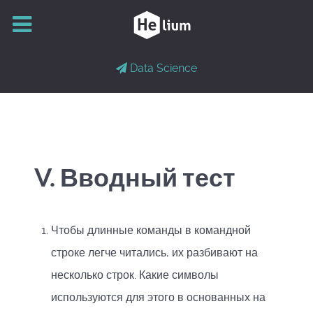
Data Science
V. Вводный тест
Чтобы длинные команды в командной
строке легче читались, их разбивают на
несколько строк. Какие символы
используются для этого в основанных на