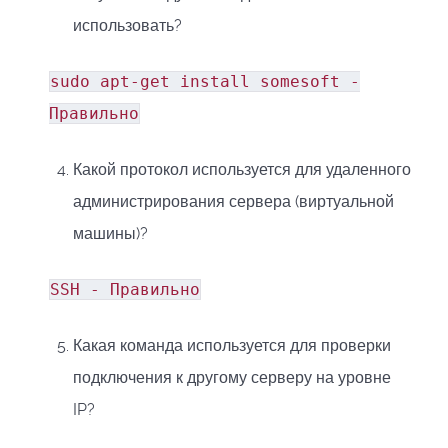
использовать?
sudo apt-get install somesoft -
Правильно
Какой протокол используется для удаленного
администрирования сервера (виртуальной
машины)?
SSH - Правильно
Какая команда используется для проверки
подключения к другому серверу на уровне
IP?