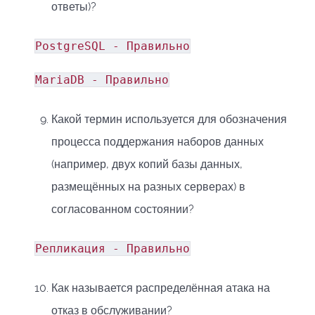
ответы)?
PostgreSQL - Правильно
MariaDB - Правильно
Какой термин используется для обозначения
процесса поддержания наборов данных
(например, двух копий базы данных,
размещённых на разных серверах) в
согласованном состоянии?
Репликация - Правильно
Как называется распределённая атака на
отказ в обслуживании?