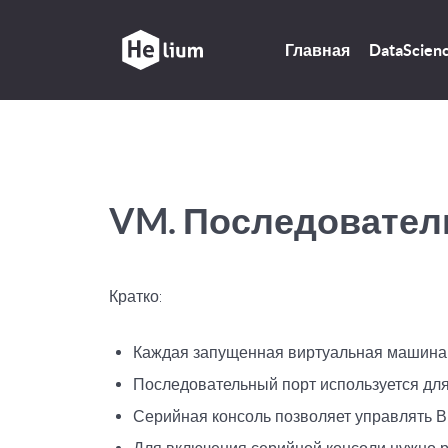
Главная
DataScien
VM. Последовател
Кратко:
Каждая запущенная виртуальная машина 
Последовательный порт используется дл
Серийная консоль позволяет управлять В