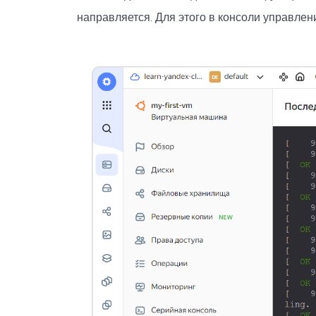
направляется. Для этого в консоли управле