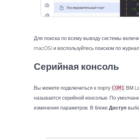
Для поиска по всему выводу системы включ
macOS) и воспользуйтесь поиском по журнал
Серийная консоль
Вы можете подключиться к порту
COM1
ВМ Li
называется серийной консолью. По умолчани
изменения параметров. В блоке
Доступ
выбе