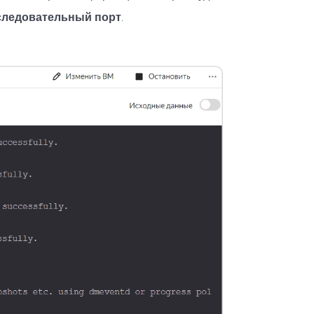
ледовательный порт
.