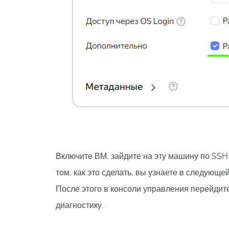
Включите ВМ, зайдите на эту машину по SSH (
том, как это сделать, вы узнаете в следующе
После этого в консоли управления перейдит
диагностику.