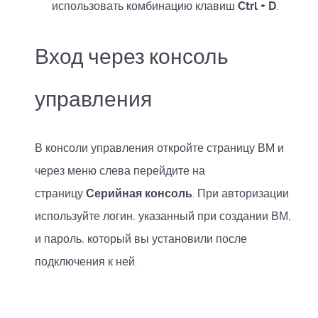
использовать комбинацию клавиш
Ctrl + D
.
Вход через консоль
управления
В консоли управления откройте страницу ВМ и
через меню слева перейдите на
страницу
Серийная консоль
. При авторизации
используйте логин, указанный при создании ВМ,
и пароль, который вы установили после
подключения к ней.