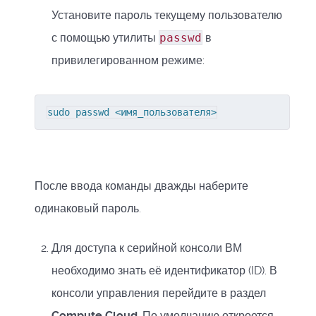
Установите пароль текущему пользователю
с помощью утилиты
passwd
в
привилегированном режиме:
sudo passwd <имя_пользователя>
После ввода команды дважды наберите
одинаковый пароль.
Для доступа к серийной консоли ВМ
необходимо знать её идентификатор (ID). В
консоли управления перейдите в раздел
Compute Cloud
. По умолчанию откроется