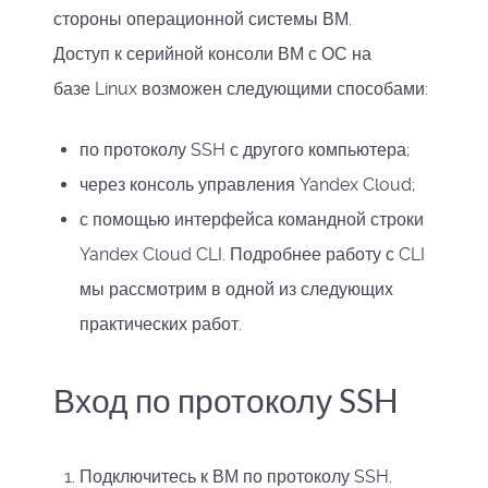
стороны операционной системы ВМ.
Доступ к серийной консоли ВМ с ОС на
базе Linux возможен следующими способами:
по протоколу SSH с другого компьютера;
через консоль управления Yandex Cloud;
с помощью интерфейса командной строки
Yandex Cloud CLI. Подробнее работу с CLI
мы рассмотрим в одной из следующих
практических работ.
Вход по протоколу SSH
Подключитесь к ВМ по протоколу SSH.