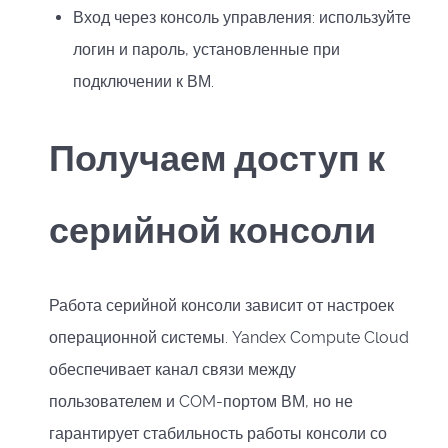
Вход через консоль управления: используйте
логин и пароль, установленные при
подключении к ВМ.
Получаем доступ к
серийной консоли
Работа серийной консоли зависит от настроек
операционной системы. Yandex Compute Cloud
обеспечивает канал связи между
пользователем и COM-портом ВМ, но не
гарантирует стабильность работы консоли со