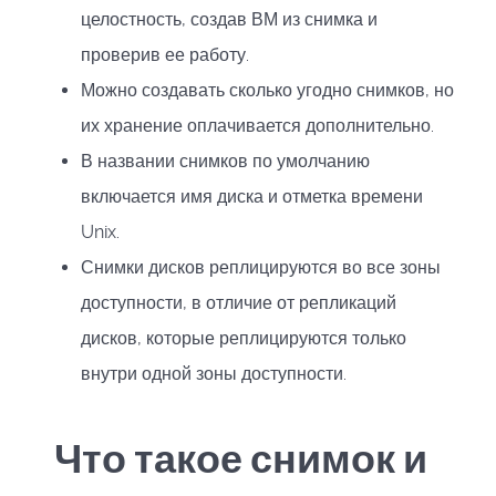
целостность, создав ВМ из снимка и
проверив ее работу.
Можно создавать сколько угодно снимков, но
их хранение оплачивается дополнительно.
В названии снимков по умолчанию
включается имя диска и отметка времени
Unix.
Снимки дисков реплицируются во все зоны
доступности, в отличие от репликаций
дисков, которые реплицируются только
внутри одной зоны доступности.
Что такое снимок и