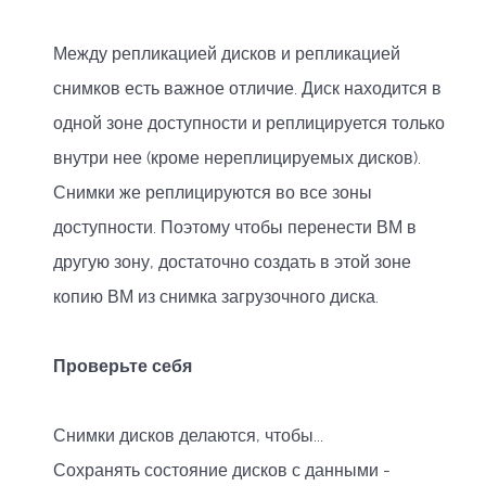
Между репликацией дисков и репликацией
снимков есть важное отличие. Диск находится в
одной зоне доступности и реплицируется только
внутри нее (кроме нереплицируемых дисков).
Снимки же реплицируются во все зоны
доступности. Поэтому чтобы перенести ВМ в
другую зону, достаточно создать в этой зоне
копию ВМ из снимка загрузочного диска.
Проверьте себя
Снимки дисков делаются, чтобы...
Сохранять состояние дисков с данными -