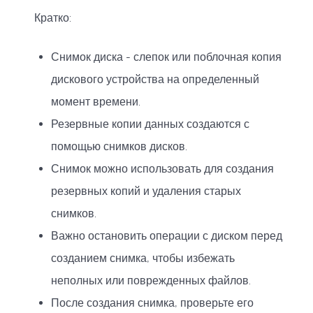
Кратко:
Снимок диска - слепок или поблочная копия
дискового устройства на определенный
момент времени.
Резервные копии данных создаются с
помощью снимков дисков.
Снимок можно использовать для создания
резервных копий и удаления старых
снимков.
Важно остановить операции с диском перед
созданием снимка, чтобы избежать
неполных или поврежденных файлов.
После создания снимка, проверьте его