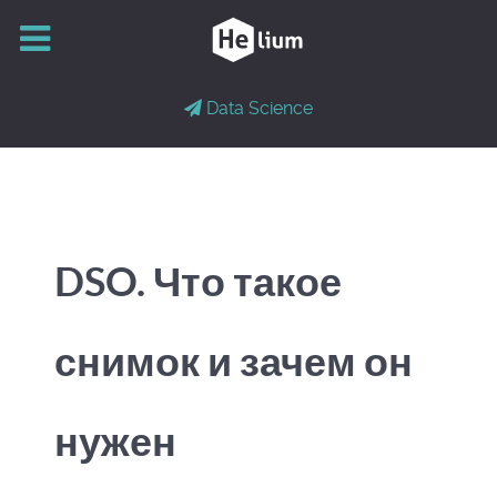
Data Science
DSO. Что такое
снимок и зачем он
нужен