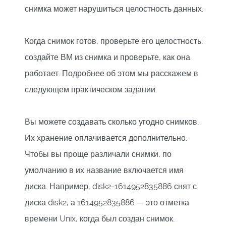
снимка может нарушиться целостность данных.
Когда снимок готов, проверьте его целостность:
создайте ВМ из снимка и проверьте, как она
работает. Подробнее об этом мы расскажем в
следующем практическом задании.
Вы можете создавать сколько угодно снимков.
Их хранение оплачивается дополнительно.
Чтобы вы проще различали снимки, по
умолчанию в их название включается имя
диска. Например, disk2-1614952835886 снят с
диска disk2, а 1614952835886 — это отметка
времени Unix, когда был создан снимок.