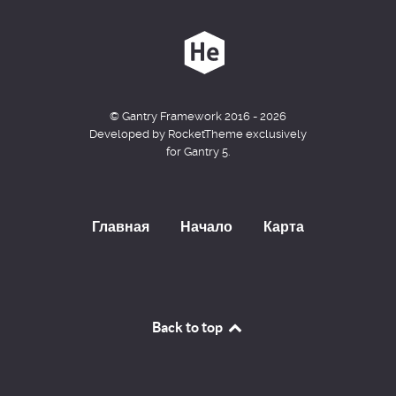
© Gantry Framework 2016 - 2026
Developed by RocketTheme exclusively
for Gantry 5.
Главная
Начало
Карта
Back to top