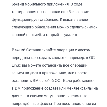
бэкенд мобильного приложения. В ходе
тестирования вы не нашли ошибки, сервис
функционирует стабильно. К выкатыванию
следующего обновления можно сделать снимок
с новой версией, а старый — удалить.
Важно!
Останавливайте операции с диском,
перед тем как создать снимок (например, в ОС
Linux вы можете остановить все операции
записи на диск в приложениях, или просто
остановить ВМ с любой ОС). Если работающее
в ВМ приложение создаёт или меняет файлы на
диске — в снимок могут попасть неполные,
повреждённые файлы. При восстановлении из