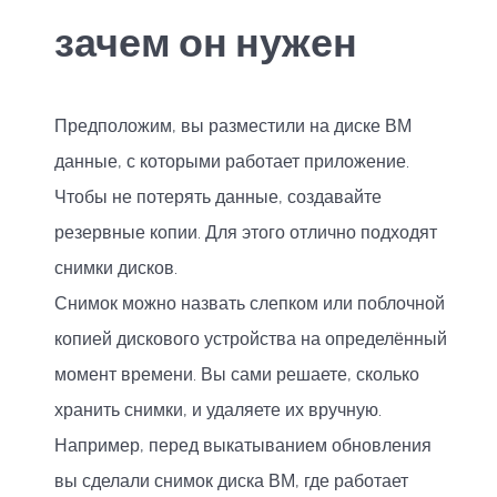
зачем он нужен
Предположим, вы разместили на диске ВМ
данные, с которыми работает приложение.
Чтобы не потерять данные, создавайте
резервные копии. Для этого отлично подходят
снимки дисков.
Снимок можно назвать слепком или поблочной
копией дискового устройства на определённый
момент времени. Вы сами решаете, сколько
хранить снимки, и удаляете их вручную.
Например, перед выкатыванием обновления
вы сделали снимок диска ВМ, где работает