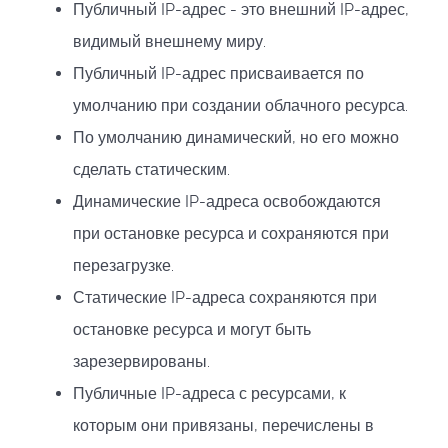
Публичный IP-адрес - это внешний IP-адрес,
видимый внешнему миру.
Публичный IP-адрес присваивается по
умолчанию при создании облачного ресурса.
По умолчанию динамический, но его можно
сделать статическим.
Динамические IP-адреса освобождаются
при остановке ресурса и сохраняются при
перезагрузке.
Статические IP-адреса сохраняются при
остановке ресурса и могут быть
зарезервированы.
Публичные IP-адреса с ресурсами, к
которым они привязаны, перечислены в