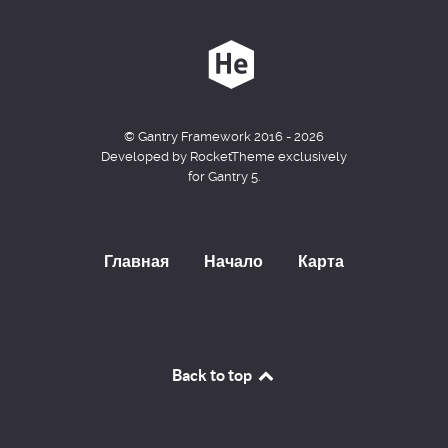
© Gantry Framework 2016 - 2026
Developed by RocketTheme exclusively
for Gantry 5.
Главная
Начало
Карта
Back to top