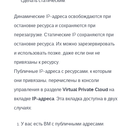
сделать статическим.
Динамические IP-адреса освобождаются при
остановке ресурса и сохраняются при
перезагрузке. Статические IP сохраняются при
остановке ресурса. Их можно зарезервировать
и использовать позже, даже если они не
привязаны к ресурсу.
Публичные IP-адреса с ресурсами, к которым
они привязаны, перечислены в консоли
управления в разделе
Virtual Private Cloud
на
вкладке
IP-адреса
. Эта вкладка доступна в двух
случаях:
У вас есть ВМ с публичными адресами.