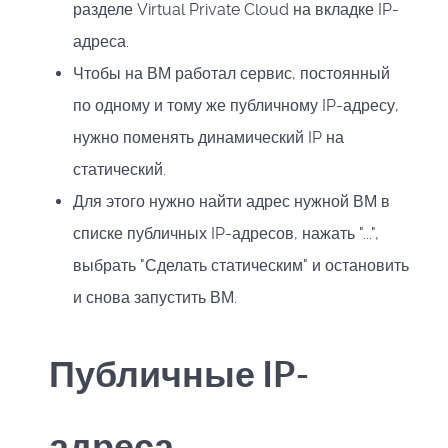
разделе Virtual Private Cloud на вкладке IP-
адреса.
Чтобы на ВМ работал сервис, постоянный
по одному и тому же публичному IP-адресу,
нужно поменять динамический IP на
статический.
Для этого нужно найти адрес нужной ВМ в
списке публичных IP-адресов, нажать "...",
выбрать "Сделать статическим" и остановить
и снова запустить ВМ.
Публичные IP-
адреса