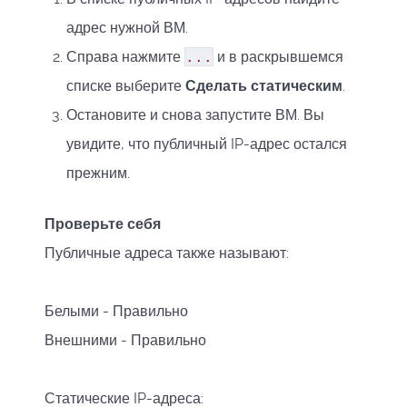
адрес нужной ВМ.
Справа нажмите
...
и в раскрывшемся
списке выберите
Сделать статическим
.
Остановите и снова запустите ВМ. Вы
увидите, что публичный IP-адрес остался
прежним.
Проверьте себя
Публичные адреса также называют:
Белыми - Правильно
Внешними - Правильно
Статические IP-адреса: