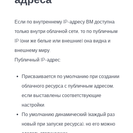
Если по внутреннему IP-адресу ВМ доступна
только внутри облачной сети, то по публичным
IP (они же белые или внешние) она видна и
внешнему миру.
Публичный IP-адрес:
Присваивается по умолчанию при создании
облачного ресурса с публичным адресом,
если выставлены соответствующие
настройки.
По умолчанию динамический (каждый раз
новый при запуске ресурса), но его можно