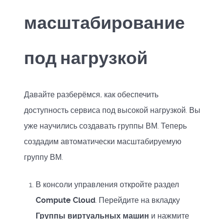
масштабирование
под нагрузкой
Давайте разберёмся, как обеспечить
доступность сервиса под высокой нагрузкой. Вы
уже научились создавать группы ВМ. Теперь
создадим автоматически масштабируемую
группу ВМ.
В консоли управления откройте раздел
Compute Cloud
. Перейдите на вкладку
Группы виртуальных машин
и нажмите