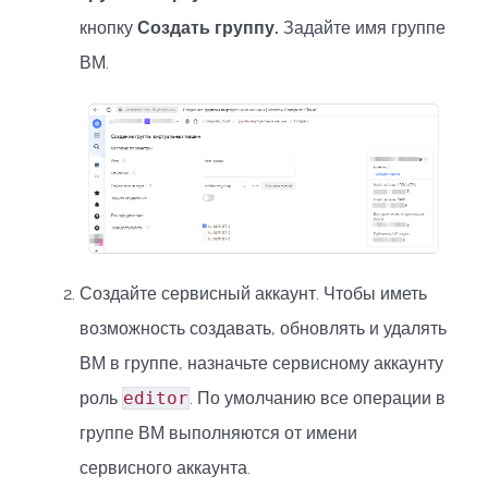
кнопку
Создать группу.
Задайте имя группе
ВМ.
Создайте сервисный аккаунт. Чтобы иметь
возможность создавать, обновлять и удалять
ВМ в группе, назначьте сервисному аккаунту
роль
editor
. По умолчанию все операции в
группе ВМ выполняются от имени
сервисного аккаунта.