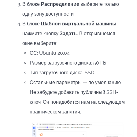
В блоке
Распределение
выберите только
одну зону доступности.
В блоке
Шаблон виртуальной машины
нажмите кнопку
Задать.
В открывшемся
окне выберите:
ОС: Ubuntu 20.04.
Размер загрузочного диска: 50 ГБ.
Тип загрузочного диска: SSD.
Остальные параметры — по умолчанию.
Не забудьте добавить публичный SSH-
ключ. Он понадобится нам на следующем
практическом занятии.