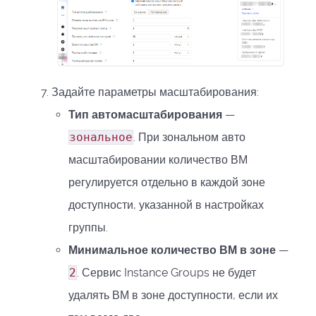
Задайте параметры масштабирования:
Тип автомасштабирования
—
зональное
. При зональном авто
масштабировании количество ВМ
регулируется отдельно в каждой зоне
доступности, указанной в настройках
группы.
Минимальное количество ВМ в зоне
—
2
. Сервис Instance Groups не будет
удалять ВМ в зоне доступности, если их