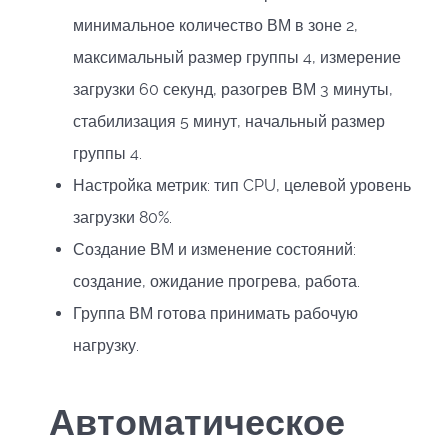
минимальное количество ВМ в зоне 2,
максимальный размер группы 4, измерение
загрузки 60 секунд, разогрев ВМ 3 минуты,
стабилизация 5 минут, начальный размер
группы 4.
Настройка метрик: тип CPU, целевой уровень
загрузки 80%.
Создание ВМ и изменение состояний:
создание, ожидание прогрева, работа.
Группа ВМ готова принимать рабочую
нагрузку.
Автоматическое