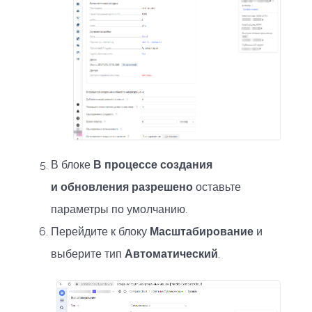
В блоке
В процессе создания
и обновления разрешено
оставьте
параметры по умолчанию.
Перейдите к блоку
Масштабирование
и
выберите тип
Автоматический
.