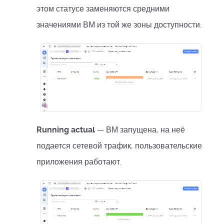
этом статусе заменяются средними
значениями ВМ из той же зоны доступности.
Running actual
— ВМ запущена, на неё
подается сетевой трафик, пользовательские
приложения работают.