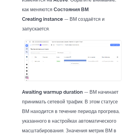
как меняются
Состояния ВМ
.
Creating instance
— ВМ создаётся и
запускается.
Awaiting warmup duration
— ВМ начинает
принимать сетевой трафик. В этом статусе
ВМ находится в течение периода прогрева,
указанного в настройках автоматического
масштабирования. Значения метрик ВМ в