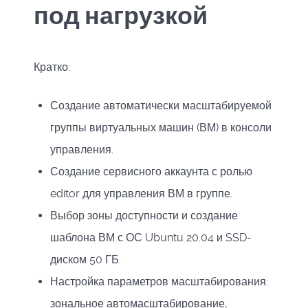
под нагрузкой
Кратко:
Создание автоматически масштабируемой
группы виртуальных машин (ВМ) в консоли
управления.
Создание сервисного аккаунта с ролью
editor для управления ВМ в группе.
Выбор зоны доступности и создание
шаблона ВМ с ОС Ubuntu 20.04 и SSD-
диском 50 ГБ.
Настройка параметров масштабирования:
зональное автомасштабирование,