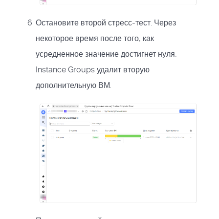
Остановите второй стресс-тест. Через
некоторое время после того, как
усредненное значение достигнет нуля,
Instance Groups удалит вторую
дополнительную ВМ.