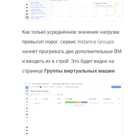
Как только усреднённое значение нагрузки
превысит порог, сервис Instance Groups
начнёт прогревать две дополнительные ВМ
и вводить их в строй. Это будет видно на
странице
Группы виртуальных машин
.