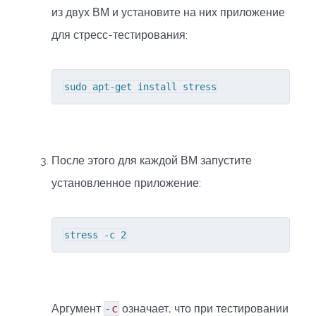
из двух ВМ и установите на них приложение
для стресс-тестирования:
sudo apt-get install stress
После этого для каждой ВМ запустите
установленное приложение:
stress -c 2
Аргумент
-c
означает, что при тестировании