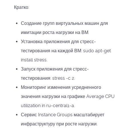
Кратко:
Создание групп виртуальных машин для
имитации роста нагрузки на ВМ.
Установка приложения для стресс-
тестирования на каждой ВМ: sudo apt-get
install stress.
Запуск приложения для стресс-
тестирования: stress -c 2.
Мониторинг изменения усредненного
значения нагрузки на графике Average CPU
utilization in ru-central1-a.
Сервис Instance Groups масштабирует
инфраструктуру при росте нагрузки.