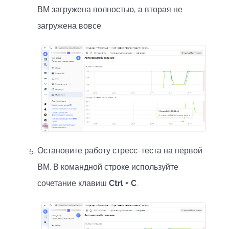
ВМ загружена полностью, а вторая не
загружена вовсе.
Остановите работу стресс-теста на первой
ВМ. В командной строке используйте
сочетание клавиш
Ctrl + C
.