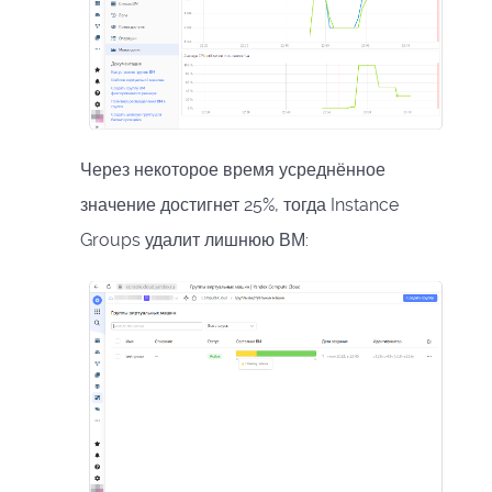
Через некоторое время усреднённое
значение достигнет 25%, тогда Instance
Groups удалит лишнюю ВМ: