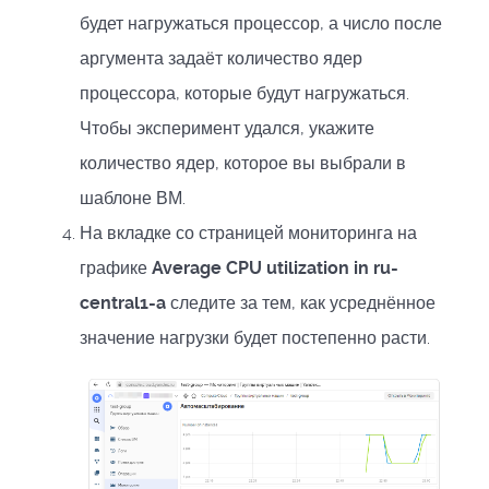
будет нагружаться процессор, а число после
аргумента задаёт количество ядер
процессора, которые будут нагружаться.
Чтобы эксперимент удался, укажите
количество ядер, которое вы выбрали в
шаблоне ВМ.
На вкладке со страницей мониторинга на
графике
Average CPU utilization in ru-
central1-a
следите за тем, как усреднённое
значение нагрузки будет постепенно расти.