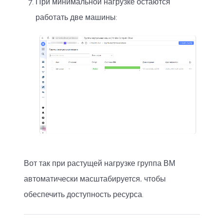
При минимальной нагрузке остаются
работать две машины:
Вот так при растущей нагрузке группа ВМ
автоматически масштабируется, чтобы
обеспечить доступность ресурса.