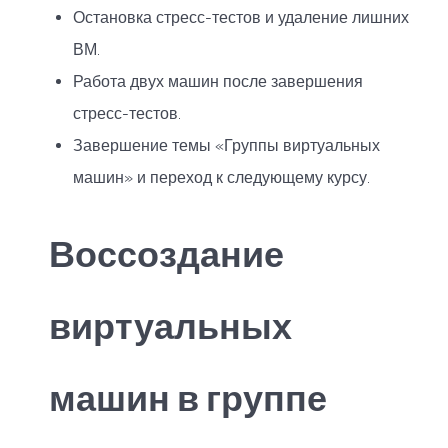
Остановка стресс-тестов и удаление лишних
ВМ.
Работа двух машин после завершения
стресс-тестов.
Завершение темы «Группы виртуальных
машин» и переход к следующему курсу.
Воссоздание
виртуальных
машин в группе