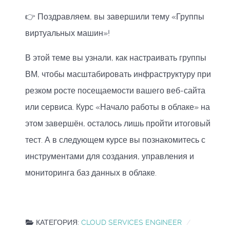
👉 Поздравляем, вы завершили тему «Группы
виртуальных машин»!
В этой теме вы узнали, как настраивать группы
ВМ, чтобы масштабировать инфраструктуру при
резком росте посещаемости вашего веб-сайта
или сервиса. Курс «Начало работы в облаке» на
этом завершён, осталось лишь пройти итоговый
тест. А в следующем курсе вы познакомитесь с
инструментами для создания, управления и
мониторинга баз данных в облаке.
КАТЕГОРИЯ:
CLOUD SERVICES ENGINEER