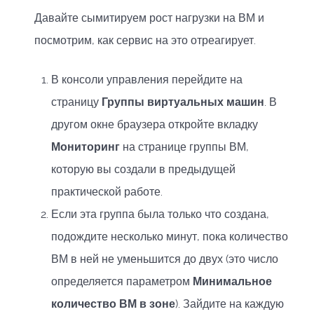
Давайте сымитируем рост нагрузки на ВМ и
посмотрим, как сервис на это отреагирует.
В консоли управления перейдите на
страницу
Группы виртуальных машин
. В
другом окне браузера откройте вкладку
Мониторинг
на странице группы ВМ,
которую вы создали в предыдущей
практической работе.
Если эта группа была только что создана,
подождите несколько минут, пока количество
ВМ в ней не уменьшится до двух (это число
определяется параметром
Минимальное
количество ВМ в зоне
). Зайдите на каждую