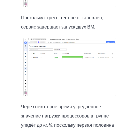
Поскольку стресс-тест не остановлен,
сервис завершает запуск двух ВМ.
Через некоторое время усреднённое
значение нагрузки процессоров в группе
упадёт до 50%, поскольку первая половина