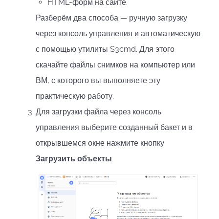
HTML-форм на сайте.
Разберём два способа — ручную загрузку
через консоль управления и автоматическую
с помощью утилиты S3cmd. Для этого
скачайте файлы снимков на компьютер или
ВМ, с которого вы выполняете эту
практическую работу.
Для загрузки файла через консоль
управления выберите созданный бакет и в
открывшемся окне нажмите кнопку
Загрузить объекты
.