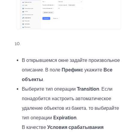
10.
В открывшемся окне задайте произвольное
описание. В поле
Префикс
укажите
Все
объекты
.
Выберите тип операции
Transition
. Если
понадобится настроить автоматическое
удаление объектов из бакета, то выбирайте
тип операции
Expiration
.
В качестве
Условия срабатывания