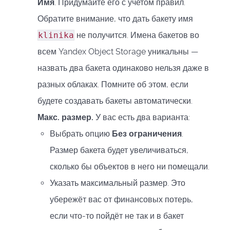
Имя
. Придумайте его с учетом правил.
Обратите внимание, что дать бакету имя
klinika
не получится. Имена бакетов во
всем Yandex Object Storage уникальны —
назвать два бакета одинаково нельзя даже в
разных облаках. Помните об этом, если
будете создавать бакеты автоматически.
Макс. размер.
У вас есть два варианта:
Выбрать опцию
Без ограничения
.
Размер бакета будет увеличиваться,
сколько бы объектов в него ни помещали.
Указать максимальный размер. Это
убережёт вас от финансовых потерь,
если что-то пойдёт не так и в бакет