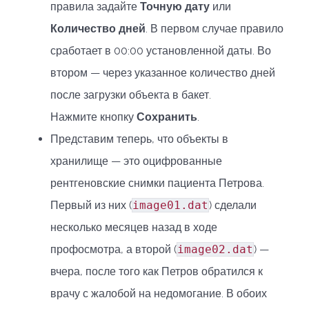
правила задайте
Точную дату
или
Количество дней
. В первом случае правило
сработает в 00:00 установленной даты. Во
втором — через указанное количество дней
после загрузки объекта в бакет.
Нажмите кнопку
Сохранить
.
Представим теперь, что объекты в
хранилище — это оцифрованные
рентгеновские снимки пациента Петрова.
Первый из них (
image01.dat
) сделали
несколько месяцев назад в ходе
профосмотра, а второй (
image02.dat
) —
вчера, после того как Петров обратился к
врачу с жалобой на недомогание. В обоих