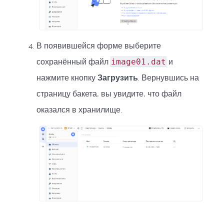
В появившейся форме выберите
сохранённый файл
image01.dat
и
нажмите кнопку
Загрузить
. Вернувшись на
страницу бакета, вы увидите, что файл
оказался в хранилище.