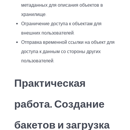
метаданных для описания объектов в
хранилище.
Ограничение доступа к объектам для
внешних пользователей.
Отправка временной ссылки на объект для
доступа к данным со стороны других
пользователей.
Практическая
работа. Создание
бакетов и загрузка