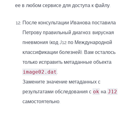
ее в любом сервисе для доступа к файлу.
После консультации Иванова поставила
Петрову правильный диагноз: вирусная
пневмония (код J12 по Международной
классификации болезней). Вам осталось
только исправить метаданные объекта
image02.dat
.
Замените значение метаданных с
результатами обследования с
ok
на
J12
самостоятельно.