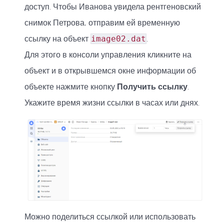
доступ. Чтобы Иванова увидела рентгеновский
снимок Петрова, отправим ей временную
ссылку на объект
image02.dat
.
Для этого в консоли управления кликните на
объект и в открывшемся окне информации об
объекте нажмите кнопку
Получить ссылку
.
Укажите время жизни ссылки в часах или днях.
Можно поделиться ссылкой или использовать