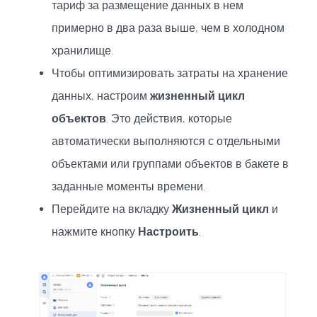
тариф за размещение данных в нем
примерно в два раза выше, чем в холодном
хранилище.
Чтобы оптимизировать затраты на хранение
данных, настроим
жизненный цикл
объектов
. Это действия, которые
автоматически выполняются с отдельными
объектами или группами объектов в бакете в
заданные моменты времени.
Перейдите на вкладку
Жизненный цикл
и
нажмите кнопку
Настроить
.