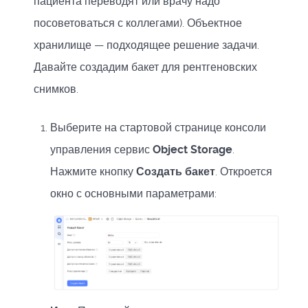
пациента переводят или врачу надо
посоветоваться с коллегами). Объектное
хранилище — подходящее решение задачи.
Давайте создадим бакет для рентгеновских
снимков.
Выберите на стартовой странице консоли
управления сервис
Object Storage
.
Нажмите кнопку
Создать бакет
. Откроется
окно с основными параметрами: