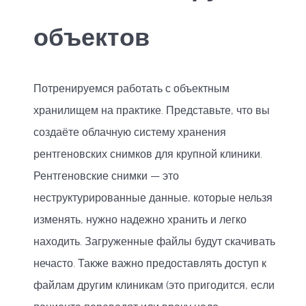
объектов
Потренируемся работать с объектным
хранилищем на практике. Представьте, что вы
создаёте облачную систему хранения
рентгеновских снимков для крупной клиники.
Рентгеновские снимки — это
неструктурированные данные, которые нельзя
изменять, нужно надежно хранить и легко
находить. Загруженные файлы будут скачивать
нечасто. Также важно предоставлять доступ к
файлам другим клиникам (это пригодится, если