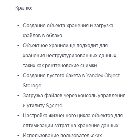
Кратко:
Создание объекта хранения и загрузка
файлов в облако.
Объектное хранилище подходит для
хранения неструктурированных данных,
таких как рентгеновские снимки.
Создание пустого бакета в Yandex Object
Storage.
Загрузка файлов через консоль управления
и утилиту S3cmd.
Настройка жизненного цикла объектов для
оптимизации затрат на хранение данных.
Использование пользовательских