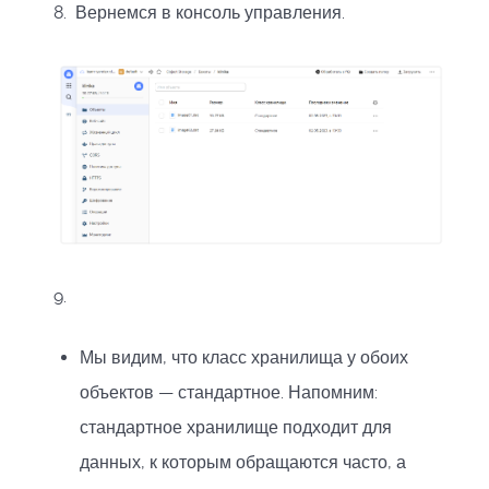
8. Вернемся в консоль управления.
9.
Мы видим, что класс хранилища у обоих
объектов — стандартное. Напомним:
стандартное хранилище подходит для
данных, к которым обращаются часто, а