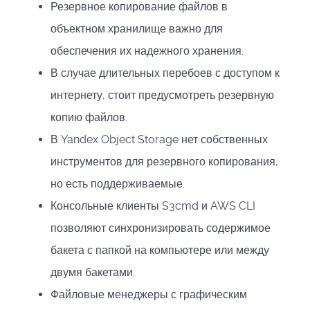
Резервное копирование файлов в
объектном хранилище важно для
обеспечения их надежного хранения.
В случае длительных перебоев с доступом к
интернету, стоит предусмотреть резервную
копию файлов.
В Yandex Object Storage нет собственных
инструментов для резервного копирования,
но есть поддерживаемые.
Консольные клиенты S3cmd и AWS CLI
позволяют синхронизировать содержимое
бакета с папкой на компьютере или между
двумя бакетами.
Файловые менеджеры с графическим