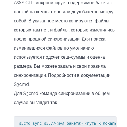
AWS CLI синхронизирует содержимое бакета с
папкой на компьютере или двух бакетов между
собой. В указанное место копируются файлы,
которых там нет, и файлы, которые изменились
после прошлой синхронизации. Для поиска
изменившихся файлов по умолчанию
используется подсчет хеш-суммы и оценка
размера. Вы можете задать и свои правила
синхронизации. Подробности в документации
S3cmd.
Для S3cmd команда синхронизации в общем
случае выглядит так:
s3cmd sync s3://<имя бакета> <путь к локальной 