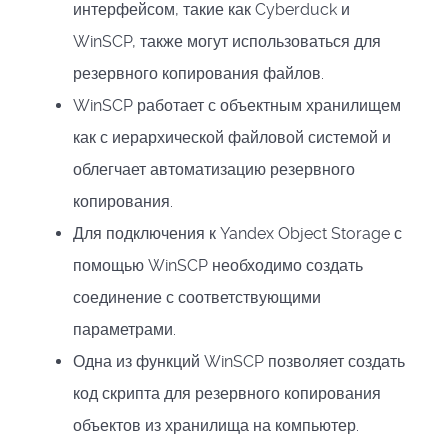
интерфейсом, такие как Cyberduck и
WinSCP, также могут использоваться для
резервного копирования файлов.
WinSCP работает с объектным хранилищем
как с иерархической файловой системой и
облегчает автоматизацию резервного
копирования.
Для подключения к Yandex Object Storage с
помощью WinSCP необходимо создать
соединение с соответствующими
параметрами.
Одна из функций WinSCP позволяет создать
код скрипта для резервного копирования
объектов из хранилища на компьютер.