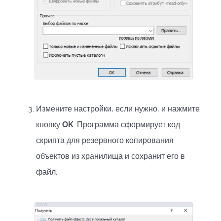
Измените настройки, если нужно, и нажмите
кнопку
OK
. Программа сформирует код
скрипта для резервного копирования
объектов из хранилища и сохранит его в
файл.