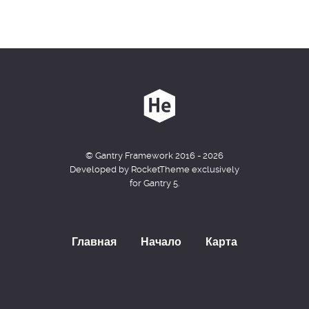
© Gantry Framework 2016 - 2026
Developed by RocketTheme exclusively
for Gantry 5.
Главная
Начало
Карта