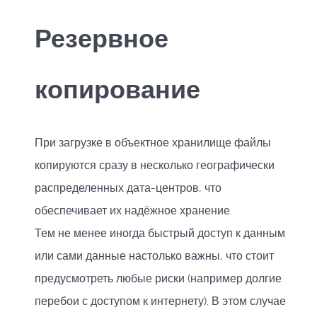
Резервное
копирование
При загрузке в объектное хранилище файлы
копируются сразу в несколько географически
распределенных дата-центров, что
обеспечивает их надёжное хранение.
Тем не менее иногда быстрый доступ к данным
или сами данные настолько важны, что стоит
предусмотреть любые риски (например долгие
перебои с доступом к интернету). В этом случае