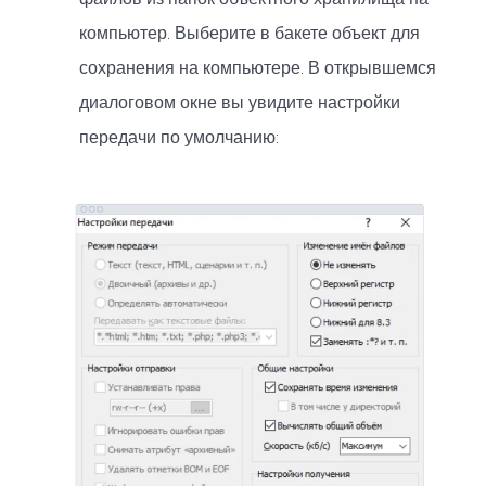
компьютер. Выберите в бакете объект для
сохранения на компьютере. В открывшемся
диалоговом окне вы увидите настройки
передачи по умолчанию: