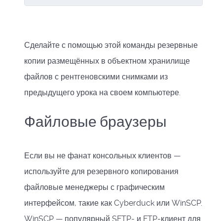
Сделайте с помощью этой команды резервные
копии размещённых в объектном хранилище
файлов с рентгеновскими снимками из
предыдущего урока на своем компьютере.
Файловые браузеры
Если вы не фанат консольных клиентов —
используйте для резервного копирования
файловые менеджеры с графическим
интерфейсом, такие как Cyberduck или WinSCP.
WinSCP — популярный SFTP- и FTP-клиент для