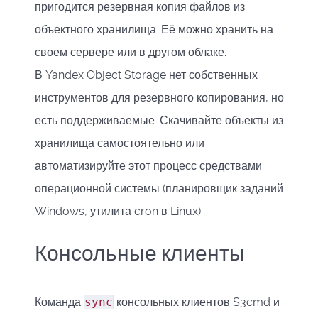
пригодится резервная копия файлов из
объектного хранилища. Её можно хранить на
своем сервере или в другом облаке.
В Yandex Object Storage нет собственных
инструментов для резервного копирования, но
есть поддерживаемые. Скачивайте объекты из
хранилища самостоятельно или
автоматизируйте этот процесс средствами
операционной системы (планировщик заданий
Windows, утилита cron в Linux).
Консольные клиенты
Команда
sync
консольных клиентов S3cmd и