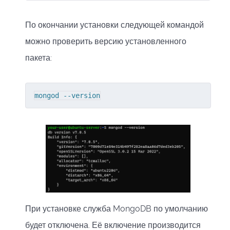
По окончании установки следующей командой
можно проверить версию установленного
пакета:
mongod --version
При установке служба MongoDB по умолчанию
будет отключена. Её включение производится