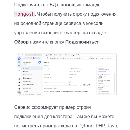
Подключитесь к БД с помощью команды
mongosh
. Чтобы получить строку подключения,
на основной странице сервиса в консоли
управления выберите кластер, на вкладке
Обзор
нажмите кнопку
Подключиться
.
Сервис сформирует пример строки
подключения для кластера. Там же вы можете
посмотреть примеры кода на Python, PHP, Java,