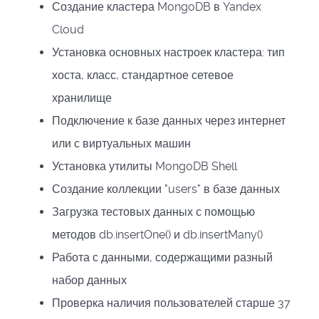
Создание кластера MongoDB в Yandex
Cloud
Установка основных настроек кластера: тип
хоста, класс, стандартное сетевое
хранилище
Подключение к базе данных через интернет
или с виртуальных машин
Установка утилиты MongoDB Shell
Создание коллекции "users" в базе данных
Загрузка тестовых данных с помощью
методов db.insertOne() и db.insertMany()
Работа с данными, содержащими разный
набор данных
Проверка наличия пользователей старше 37