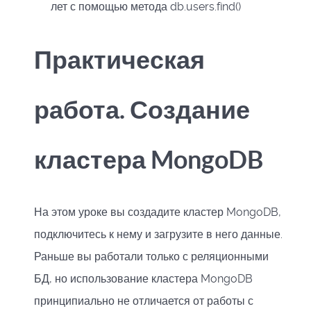
лет с помощью метода db.users.find()
Практическая
работа. Создание
кластера MongoDB
На этом уроке вы создадите кластер MongoDB,
подключитесь к нему и загрузите в него данные.
Раньше вы работали только с реляционными
БД, но использование кластера MongoDB
принципиально не отличается от работы с