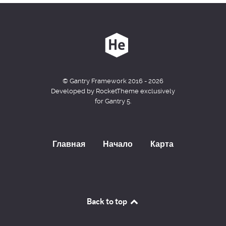
© Gantry Framework 2016 - 2026
Developed by RocketTheme exclusively
for Gantry 5.
Главная
Начало
Карта
Back to top