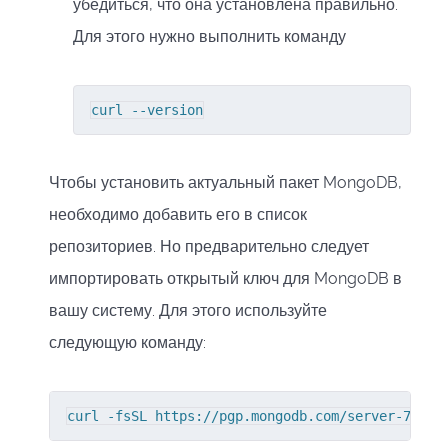
убедиться, что она установлена правильно.
Для этого нужно выполнить команду
curl --version
Чтобы установить актуальный пакет MongoDB,
необходимо добавить его в список
репозиториев. Но предварительно следует
импортировать открытый ключ для MongoDB в
вашу систему. Для этого используйте
следующую команду:
curl -fsSL https://pgp.mongodb.com/server-7.0.a