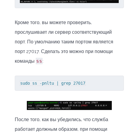
Кроме того, вы можете проверить,
прослушивает ли сервер соответствующий
порт. По умолчанию таким портом является
порт 27017. Сделать это можно при помощи
команды
ss
:
sudo ss -pnltu | grep 27017
После того, как вы убедились, что служба
работает должным образом, при помощи