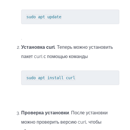
sudo apt update
.
Установка curl
. Теперь можно установить
пакет curl с помощью команды
sudo apt install curl
Проверка установки
. После установки
можно проверить версию curl, чтобы