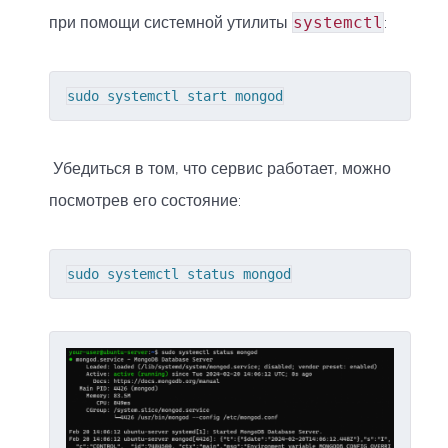
при помощи системной утилиты
systemctl
:
sudo systemctl start mongod
Убедиться в том, что сервис работает, можно
посмотрев его состояние:
sudo systemctl status mongod