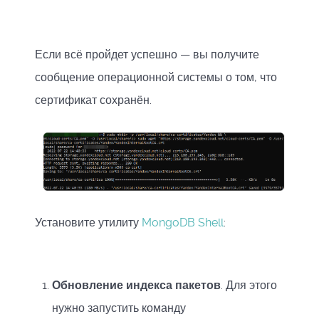
Если всё пройдет успешно — вы получите
сообщение операционной системы о том, что
сертификат сохранён.
Установите утилиту
MongoDB Shell
:
Обновление индекса пакетов
. Для этого
нужно запустить команду