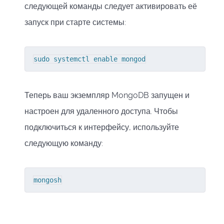
следующей команды следует активировать её
запуск при старте системы:
sudo systemctl enable mongod
Теперь ваш экземпляр MongoDB запущен и
настроен для удаленного доступа. Чтобы
подключиться к интерфейсу, используйте
следующую команду:
mongosh