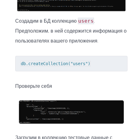
Создадим в БД коллекцию
users
.
Предположим, в ней содержится информация о
пользователях вашего приложения.
db.createCollection("users")
Проверьте себя
Загрузим в коллекцию тестовые данные с