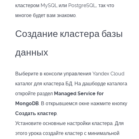
кластером MySQL или PostgreSQL, так что
многое будет вам знакомо.
Создание кластера базы
данных
Выберите в консоли управления Yandex Cloud
каталог для кластера БД. На дашборде каталога
откройте раздел
Managed Service for
MongoDB
. В открывшемся окне нажмите кнопку
Создать кластер
.
Установите основные настройки кластера. Для
этого урока создайте кластер с минимальной