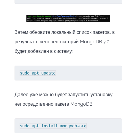
Затем обновите локальный список пакетов, в
результате чего репозиторий MongoDB 7.0
будет добавлен в систему:
sudo apt update
Далее уже можно будет запустить установку
непосредственно пакета MongoDB:
sudo apt install mongodb-org