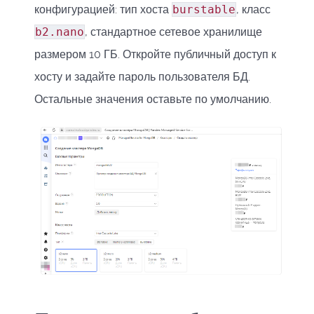
конфигурацией: тип хоста
burstable
, класс
b2.nano
, стандартное сетевое хранилище
размером 10 ГБ. Откройте публичный доступ к
хосту и задайте пароль пользователя БД.
Остальные значения оставьте по умолчанию.