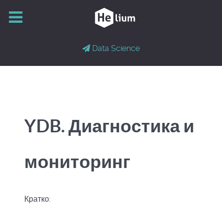
Data Science
YDB. Диагностика и
мониторинг
Кратко: