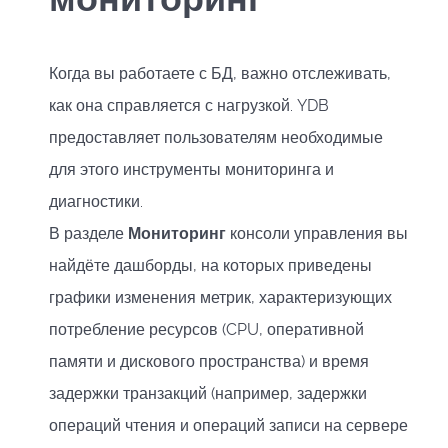
Когда вы работаете с БД, важно отслеживать,
как она справляется с нагрузкой. YDB
предоставляет пользователям необходимые
для этого инструменты мониторинга и
диагностики.
В разделе
Мониторинг
консоли управления вы
найдёте дашборды, на которых приведены
графики изменения метрик, характеризующих
потребление ресурсов (CPU, оперативной
памяти и дискового пространства) и время
задержки транзакций (например, задержки
операций чтения и операций записи на сервере