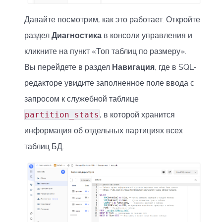
Давайте посмотрим, как это работает. Откройте
раздел
Диагностика
в консоли управления и
кликните на пункт «Топ таблиц по размеру».
Вы перейдете в раздел
Навигация
, где в SQL-
редакторе увидите заполненное поле ввода с
запросом к служебной таблице
partition_stats
, в которой хранится
информация об отдельных партициях всех
таблиц БД.