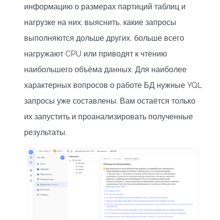
информацию о размерах партиций таблиц и
нагрузке на них; выяснить, какие запросы
выполняются дольше других, больше всего
нагружают CPU или приводят к чтению
наибольшего объёма данных. Для наиболее
характерных вопросов о работе БД нужные YQL
запросы уже составлены. Вам остаётся только
их запустить и проанализировать полученные
результаты.