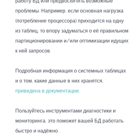
работу БД или предвосхитить возможные
проблемы. Например, если основная нагрузка
(потребление процессора) приходится на одну
из таблиц, то впору задуматься о её правильном
партиционировании и/или оптимизации идущих
к ней запросов.
Подробная информация о системных таблицах
и о том, какие данные в них хранятся,
приведена в документации
.
Пользуйтесь инструментами диагностики и
мониторинга, это поможет вашей БД работать
быстро и надёжно.