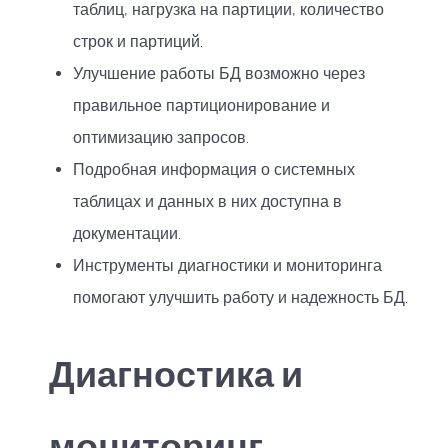
таблиц, нагрузка на партиции, количество
строк и партиций.
Улучшение работы БД возможно через
правильное партиционирование и
оптимизацию запросов.
Подробная информация о системных
таблицах и данных в них доступна в
документации.
Инструменты диагностики и мониторинга
помогают улучшить работу и надежность БД.
Диагностика и
мониторинг