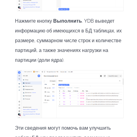
Нажмите кнопку
Выполнить
. YDB выведет
информацию об имеющихся в БД таблицах, их
размере, суммарном числе строк и количестве
партиций, а также значениях нагрузки на
партиции (доли ядра).
Эти сведения могут помочь вам улучшить