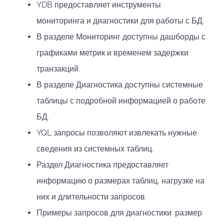
YDB предоставляет инструменты
мониторинга и диагностики для работы с БД.
В разделе Мониторинг доступны дашборды с
графиками метрик и временем задержки
транзакций.
В разделе Диагностика доступны системные
таблицы с подробной информацией о работе
БД.
YQL запросы позволяют извлекать нужные
сведения из системных таблиц.
Раздел Диагностика предоставляет
информацию о размерах таблиц, нагрузке на
них и длительности запросов.
Примеры запросов для диагностики: размер