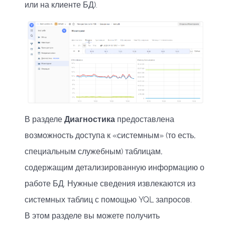
или на клиенте БД).
В разделе
Диагностика
предоставлена
возможность доступа к «системным» (то есть,
специальным служебным) таблицам,
содержащим детализированную информацию о
работе БД. Нужные сведения извлекаются из
системных таблиц с помощью YQL запросов.
В этом разделе вы можете получить