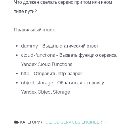
Что должен сделать сервис при том или ином
типе пути?
Правильный ответ:
dummy - Выдать статический ответ
cloud-functions -
Вызвать функцию сервиса
Yandex Cloud Functions
http -
Отправить http-запрос
object-storage -
Обратиться к сервису
Yandex Object Storage
КАТЕГОРИЯ:
CLOUD SERVICES ENGINEER