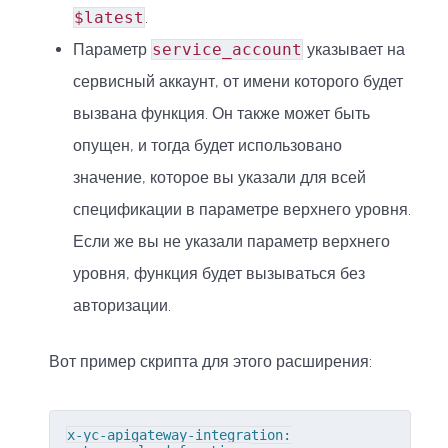
$latest
.
Параметр
service_account
указывает на
сервисный аккаунт, от имени которого будет
вызвана функция. Он также может быть
опущен, и тогда будет использовано
значение, которое вы указали для всей
спецификации в параметре верхнего уровня.
Если же вы не указали параметр верхнего
уровня, функция будет вызываться без
авторизации.
Вот пример скрипта для этого расширения:
x-yc-apigateway-integration:
