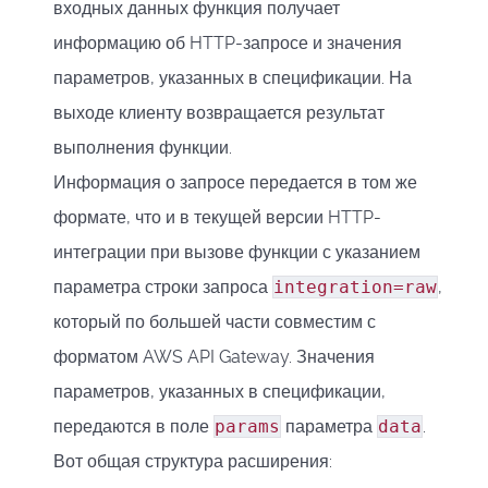
входных данных функция получает
информацию об HTTP-запросе и значения
параметров, указанных в спецификации. На
выходе клиенту возвращается результат
выполнения функции.
Информация о запросе передается в том же
формате, что и в текущей версии HTTP-
интеграции при вызове функции с указанием
параметра строки запроса
integration=raw
,
который по большей части совместим с
форматом AWS API Gateway. Значения
параметров, указанных в спецификации,
передаются в поле
params
параметра
data
.
Вот общая структура расширения: