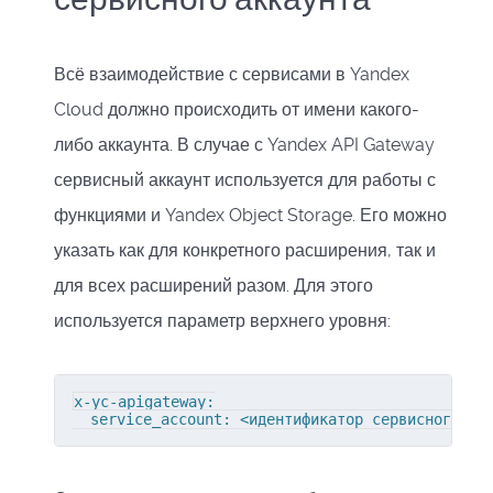
Всё взаимодействие с сервисами в Yandex
Cloud должно происходить от имени какого-
либо аккаунта. В случае с Yandex API Gateway
сервисный аккаунт используется для работы с
функциями и Yandex Object Storage. Его можно
указать как для конкретного расширения, так и
для всех расширений разом. Для этого
используется параметр верхнего уровня:
x-yc-apigateway:

  service_account: <идентификатор сервисного ак