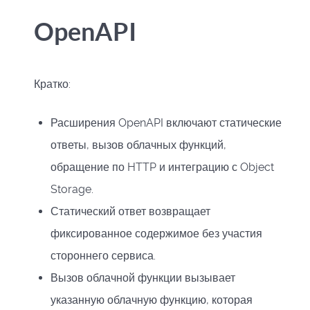
OpenAPI
Кратко:
Расширения OpenAPI включают статические
ответы, вызов облачных функций,
обращение по HTTP и интеграцию с Object
Storage.
Статический ответ возвращает
фиксированное содержимое без участия
стороннего сервиса.
Вызов облачной функции вызывает
указанную облачную функцию, которая