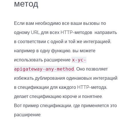
метод
Если вам необходимо все ваши вызовы по
одному URL для всех HTTP-методов направить
в соответствии с одной и той же интеграцией,
например в одну функцию, вы можете
использовать расширение
x-yc-
apigateway-any-method
. Оно позволяет
избежать дублирования одинаковых интеграций
в спецификации для каждого HTTP-метода,
делает спецификацию короче и понятнее.
Вот пример спецификации, где применяется это
расширение: