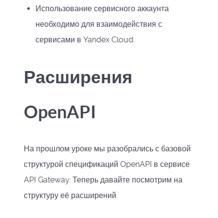
Использование сервисного аккаунта
необходимо для взаимодействия с
сервисами в Yandex Cloud.
Расширения
OpenAPI
На прошлом уроке мы разобрались с базовой
структурой спецификаций OpenAPI в сервисе
API Gateway. Теперь давайте посмотрим на
структуру её расширений.