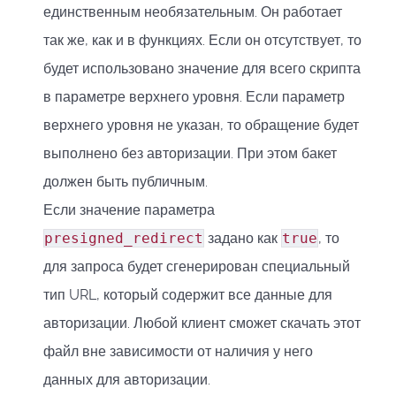
единственным необязательным. Он работает
так же, как и в функциях. Если он отсутствует, то
будет использовано значение для всего скрипта
в параметре верхнего уровня. Если параметр
верхнего уровня не указан, то обращение будет
выполнено без авторизации. При этом бакет
должен быть публичным.
Если значение параметра
presigned_redirect
задано как
true
, то
для запроса будет сгенерирован специальный
тип URL, который содержит все данные для
авторизации. Любой клиент сможет скачать этот
файл вне зависимости от наличия у него
данных для авторизации.