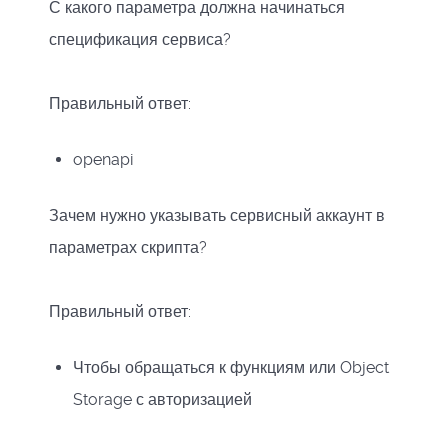
С какого параметра должна начинаться
спецификация сервиса?
Правильный ответ:
openapi
Зачем нужно указывать сервисный аккаунт в
параметрах скрипта?
Правильный ответ:
Чтобы обращаться к функциям или Object
Storage с авторизацией