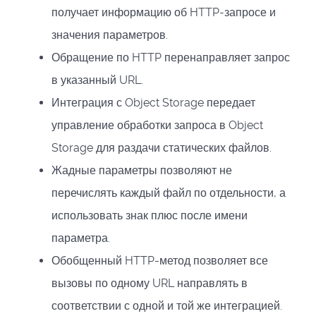
получает информацию об HTTP-запросе и
значения параметров.
Обращение по HTTP перенаправляет запрос
в указанный URL.
Интеграция с Object Storage передает
управление обработки запроса в Object
Storage для раздачи статических файлов.
Жадные параметры позволяют не
перечислять каждый файл по отдельности, а
использовать знак плюс после имени
параметра.
Обобщенный HTTP-метод позволяет все
вызовы по одному URL направлять в
соответствии с одной и той же интеграцией.