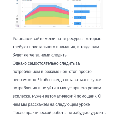
Устанавливайте метки на те ресурсы, которые
требуют пристального внимания, и тогда вам
будет легче за ними следить.
Однако самостоятельно следить за
потреблением в режиме нон-стоп просто
невозможно. Чтобы всегда оставаться в курсе
потребления и не уйти в минус при его резком
всплеске, нужен автоматический помощник. О
нём мы расскажем на следующем уроке.
После практической работы не забудьте удалить