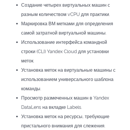
Создание четырех виртуальных машин с
разным количеством vCPU для практики.
Маркировка ВМ метками для определения
самой затратной виртуальной машины.
Использование интерфейса командной
строки (CLI) Yandex Cloud для установки
меток.
Установка меток на виртуальные машины с
использованием универсального шаблона
команды.
Просмотр размеченных машин в Yandex
DataLens на вкладке Labels.
Установка меток на ресурсы, требующие
пристального внимания для слежения.