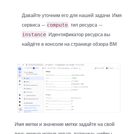
Давайте уточним его для нашей задачи. Имя
сервиса —
compute
, тип ресурса —
instance
. Идентификатор ресурса вы
найдёте в консоли на странице обзора ВМ:
Имя метки и значение метки задайте на свой
вкус: можно использовать латиницу, цифры,