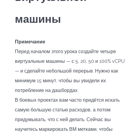
машины
Примечание
Перед началом этого урока создайте четыре
виртуальные машины — с 5, 20, 50 и 100% vCPU
— и сделайте небольшой перерыв. Нужно как
минимум 15 минут, чтобы вы увидели их
потребление на дашбордах.
В боевых проектах вам часто придётся искать
самую большую статью расходов, а потом
придумывать, что с ней делать. Сейчас вы
научитесь маркировать ВМ метками, чтобы