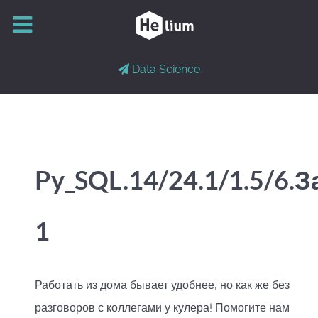
Data Science
Py_SQL.14/24.1/1.5/6.
1
Работать из дома бывает удобнее, но как же без
разговоров с коллегами у кулера! Помогите нам