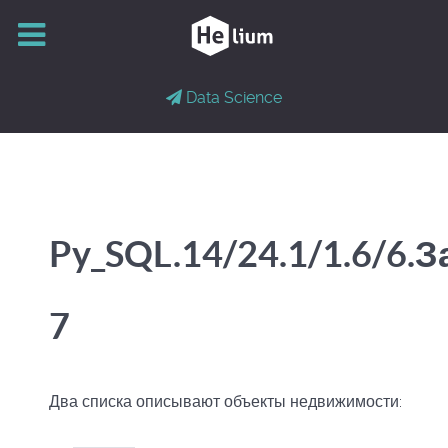
Data Science
Py_SQL.14/24.1/1.6/6.
7
Два списка описывают объекты недвижимости: